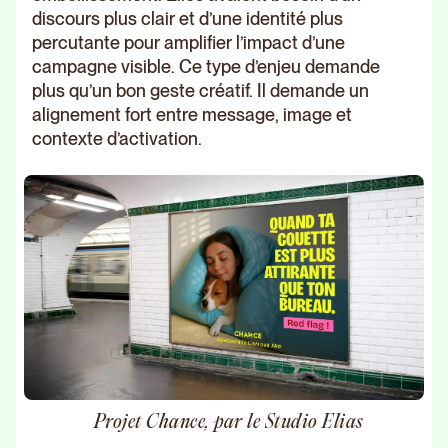
discours plus clair et d’une identité plus
percutante pour amplifier l’impact d’une
campagne visible. Ce type d’enjeu demande
plus qu’un bon geste créatif. Il demande un
alignement fort entre message, image et
contexte d’activation.
Projet Chance, par le Studio Elias