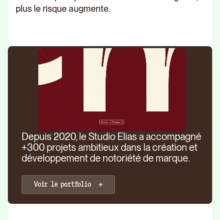
plus le risque augmente.
Depuis 2020, le Studio Elias a accompagné
+300 projets ambitieux dans la création et
développement de notoriété de marque.
Voir le portfolio