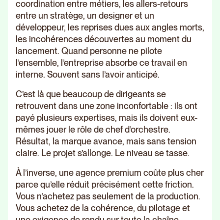
coordination entre métiers, les allers-retours
entre un stratège, un designer et un
développeur, les reprises dues aux angles morts,
les incohérences découvertes au moment du
lancement. Quand personne ne pilote
l’ensemble, l’entreprise absorbe ce travail en
interne. Souvent sans l’avoir anticipé.
C’est là que beaucoup de dirigeants se
retrouvent dans une zone inconfortable : ils ont
payé plusieurs expertises, mais ils doivent eux-
mêmes jouer le rôle de chef d’orchestre.
Résultat, la marque avance, mais sans tension
claire. Le projet s’allonge. Le niveau se tasse.
À l’inverse, une agence premium coûte plus cher
parce qu’elle réduit précisément cette friction.
Vous n’achetez pas seulement de la production.
Vous achetez de la cohérence, du pilotage et
une exigence de rendu sur toute la chaîne.