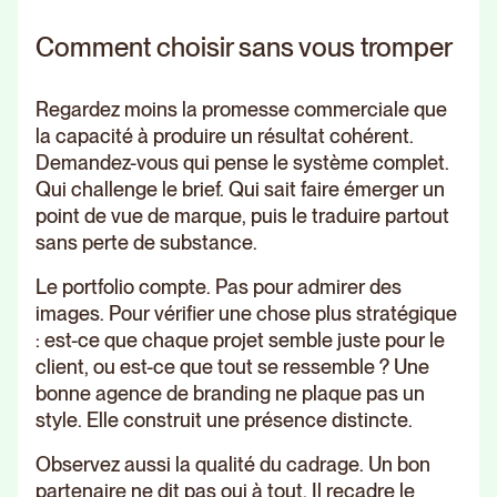
Comment choisir sans vous tromper
Regardez moins la promesse commerciale que
la capacité à produire un résultat cohérent.
Demandez-vous qui pense le système complet.
Qui challenge le brief. Qui sait faire émerger un
point de vue de marque, puis le traduire partout
sans perte de substance.
Le portfolio compte. Pas pour admirer des
images. Pour vérifier une chose plus stratégique
: est-ce que chaque projet semble juste pour le
client, ou est-ce que tout se ressemble ? Une
bonne agence de branding ne plaque pas un
style. Elle construit une présence distincte.
Observez aussi la qualité du cadrage. Un bon
partenaire ne dit pas oui à tout. Il recadre le