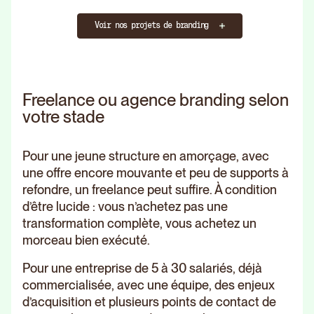
Voir nos projets de branding
Freelance ou agence branding selon
votre stade
Pour une jeune structure en amorçage, avec
une offre encore mouvante et peu de supports à
refondre, un freelance peut suffire. À condition
d’être lucide : vous n’achetez pas une
transformation complète, vous achetez un
morceau bien exécuté.
Pour une entreprise de 5 à 30 salariés, déjà
commercialisée, avec une équipe, des enjeux
d’acquisition et plusieurs points de contact de