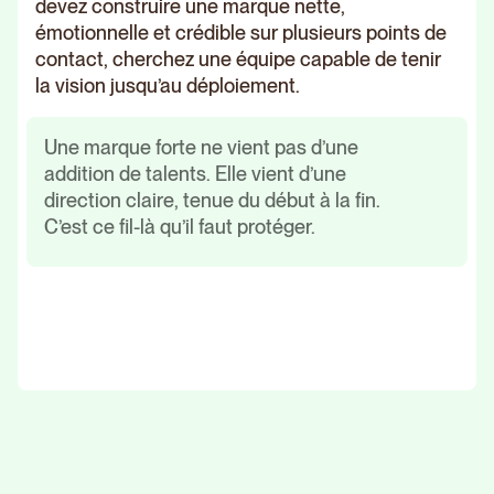
devez construire une marque nette,
émotionnelle et crédible sur plusieurs points de
contact, cherchez une équipe capable de tenir
la vision jusqu’au déploiement.
Une marque forte ne vient pas d’une
addition de talents. Elle vient d’une
direction claire, tenue du début à la fin.
C’est ce fil-là qu’il faut protéger.