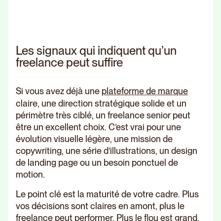
Les signaux qui indiquent qu’un
freelance peut suffire
Si vous avez déjà une
plateforme de marque
claire, une direction stratégique solide et un
périmètre très ciblé, un freelance senior peut
être un excellent choix. C’est vrai pour une
évolution visuelle légère, une mission de
copywriting, une série d’illustrations, un design
de landing page ou un besoin ponctuel de
motion.
Le point clé est la maturité de votre cadre. Plus
vos décisions sont claires en amont, plus le
freelance peut performer. Plus le flou est grand,