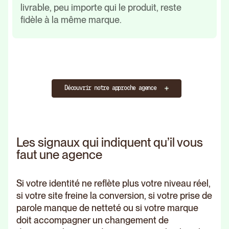
livrable, peu importe qui le produit, reste
fidèle à la même marque.
Découvrir notre approche agence
Les signaux qui indiquent qu’il vous
faut une agence
Si votre identité ne reflète plus votre niveau réel,
si votre site freine la conversion, si votre prise de
parole manque de netteté ou si votre marque
doit accompagner un changement de