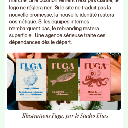
marché. Si le positionnement n’est pas clarifié, le
logo ne réglera rien. Si
le site
ne traduit pas la
nouvelle promesse, la nouvelle identité restera
cosmétique. Si les équipes internes
n’embarquent pas, le rebranding restera
superficiel. Une agence sérieuse traite ces
dépendances dès le départ.
Illustrations Fuga, par le Studio Elias