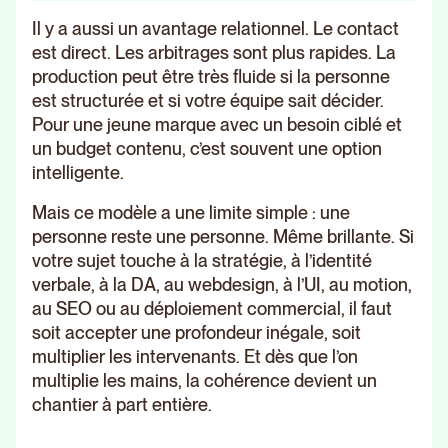
Il y a aussi un avantage relationnel. Le contact
est direct. Les arbitrages sont plus rapides. La
production peut être très fluide si la personne
est structurée et si votre équipe sait décider.
Pour une jeune marque avec un besoin ciblé et
un budget contenu, c’est souvent une option
intelligente.
Mais ce modèle a une limite simple : une
personne reste une personne. Même brillante. Si
votre sujet touche à la stratégie, à l’identité
verbale, à la DA, au webdesign, à l’UI, au motion,
au SEO ou au déploiement commercial, il faut
soit accepter une profondeur inégale, soit
multiplier les intervenants. Et dès que l’on
multiplie les mains, la cohérence devient un
chantier à part entière.