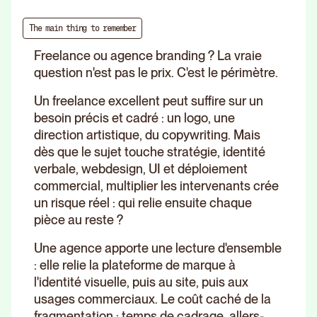
The main thing to remember
Freelance ou agence branding ? La vraie
question n'est pas le prix. C'est le périmètre.
Un freelance excellent peut suffire sur un
besoin précis et cadré : un logo, une
direction artistique, du copywriting. Mais
dès que le sujet touche stratégie, identité
verbale, webdesign, UI et déploiement
commercial, multiplier les intervenants crée
un risque réel : qui relie ensuite chaque
pièce au reste ?
Une agence apporte une lecture d'ensemble
: elle relie la plateforme de marque à
l'identité visuelle, puis au site, puis aux
usages commerciaux. Le coût caché de la
fragmentation : temps de cadrage, allers-