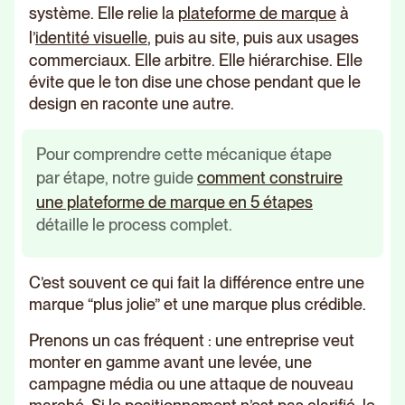
système. Elle relie la
plateforme de marque
à
l’
identité visuelle
, puis au site, puis aux usages
commerciaux. Elle arbitre. Elle hiérarchise. Elle
évite que le ton dise une chose pendant que le
design en raconte une autre.
Pour comprendre cette mécanique étape
par étape, notre guide
comment construire
une plateforme de marque en 5 étapes
détaille le process complet.
C’est souvent ce qui fait la différence entre une
marque “plus jolie” et une marque plus crédible.
Prenons un cas fréquent : une entreprise veut
monter en gamme avant une levée, une
campagne média ou une attaque de nouveau