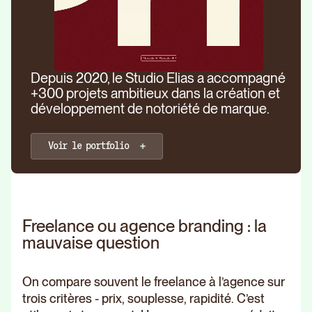
Depuis 2020, le Studio Elias a accompagné
+300 projets ambitieux dans la création et
développement de notoriété de marque.
Voir le portfolio
Freelance ou agence branding : la
mauvaise question
On compare souvent le freelance à l’agence sur
trois critères - prix, souplesse, rapidité. C’est