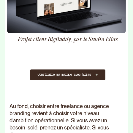
Projet client BigBuddy, par le Studio Elias
Construire ma marque avec Elias
Au fond, choisir entre freelance ou agence
branding revient à choisir votre niveau
d’ambition opérationnelle. Si vous avez un
besoin isolé, prenez un spécialiste. Si vous