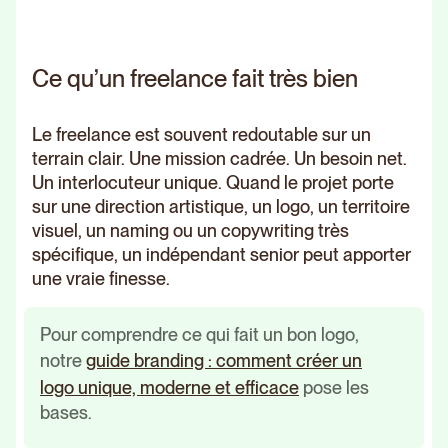
Ce qu’un freelance fait très bien
Le freelance est souvent redoutable sur un
terrain clair. Une mission cadrée. Un besoin net.
Un interlocuteur unique. Quand le projet porte
sur une direction artistique, un logo, un territoire
visuel, un naming ou un copywriting très
spécifique, un indépendant senior peut apporter
une vraie finesse.
Pour comprendre ce qui fait un bon logo,
notre
guide branding : comment créer un
logo unique, moderne et efficace
pose les
bases.