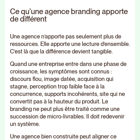
Ce qu’une agence branding apporte
de différent
Une agence n’apporte pas seulement plus de
ressources. Elle apporte une lecture d’ensemble.
C’est là que la différence devient tangible.
Quand une entreprise entre dans une phase de
croissance, les symptômes sont connus :
discours flou, image datée, acquisition qui
stagne, perception trop faible face à la
concurrence, supports incohérents, site qui ne
convertit pas à la hauteur du produit. Le
branding ne peut plus être traité comme une
succession de micro-livrables. Il doit redevenir
un système.
Une agence bien construite peut aligner ce