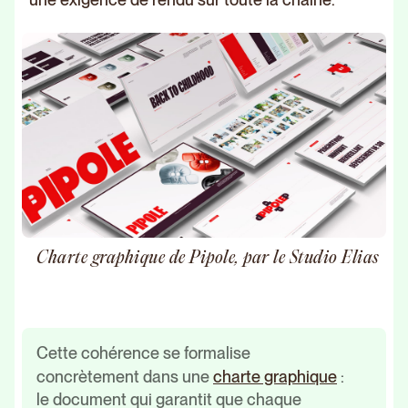
Charte graphique de Pipole, par le Studio Elias
Cette cohérence se formalise
concrètement dans une
charte graphique
:
le document qui garantit que chaque