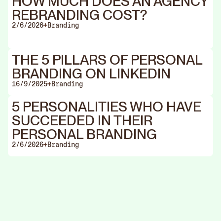
HOW MUCH DOES AN AGENCY
REBRANDING COST?
2/6/2026
Branding
THE 5 PILLARS OF PERSONAL
BRANDING ON LINKEDIN
16/9/2025
Branding
5 PERSONALITIES WHO HAVE
SUCCEEDED IN THEIR
PERSONAL BRANDING
2/6/2026
Branding