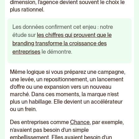
dimension, l’agence devient souvent le choix le
plus rationnel.
Les données confirment cet enjeu : notre
étude sur
les chiffres qui prouvent que le
branding transforme la croissance des
entreprises
le démontre.
Même logique si vous préparez une campagne,
une levée, un repositionnement, un lancement
d’offre ou une expansion vers un nouveau
marché. Dans ces moments, la marque n’est
plus un habillage. Elle devient un accélérateur
ou un frein.
Des entreprises comme
Chance
, par exemple,
n’avaient pas besoin d’un simple
embellissement. Elles avaient besoin d’un