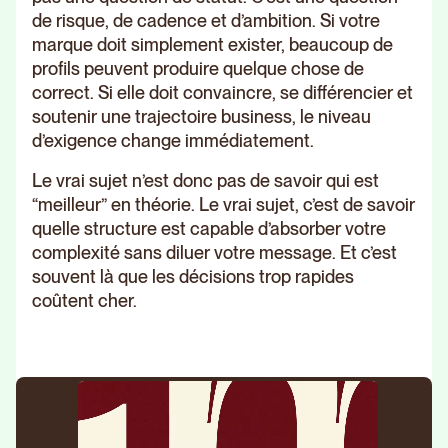
de risque, de cadence et d’ambition. Si votre
marque doit simplement exister, beaucoup de
profils peuvent produire quelque chose de
correct. Si elle doit convaincre, se différencier et
soutenir une trajectoire business, le niveau
d’exigence change immédiatement.
Le vrai sujet n’est donc pas de savoir qui est
“meilleur” en théorie. Le vrai sujet, c’est de savoir
quelle structure est capable d’absorber votre
complexité sans diluer votre message. Et c’est
souvent là que les décisions trop rapides
coûtent cher.