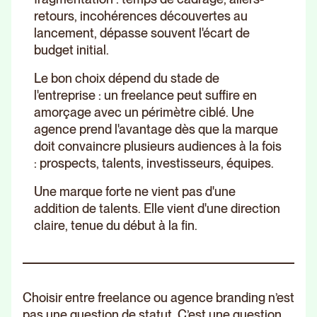
retours, incohérences découvertes au
lancement, dépasse souvent l'écart de
budget initial.
Le bon choix dépend du stade de
l'entreprise : un freelance peut suffire en
amorçage avec un périmètre ciblé. Une
agence prend l'avantage dès que la marque
doit convaincre plusieurs audiences à la fois
: prospects, talents, investisseurs, équipes.
Une marque forte ne vient pas d'une
addition de talents. Elle vient d'une direction
claire, tenue du début à la fin.
Choisir entre freelance ou agence branding n’est
pas une question de statut. C’est une question