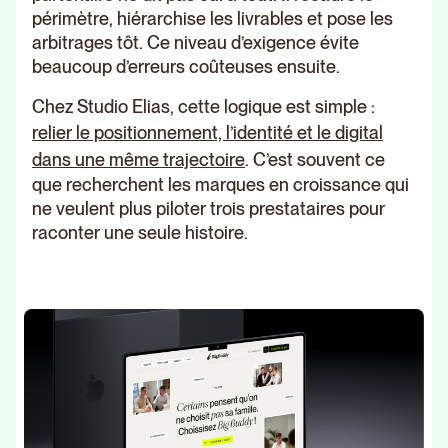
périmètre, hiérarchise les livrables et pose les
arbitrages tôt. Ce niveau d’exigence évite
beaucoup d’erreurs coûteuses ensuite.
Chez Studio Elias, cette logique est simple :
relier le positionnement, l’identité et le digital
dans une même trajectoire
. C’est souvent ce
que recherchent les marques en croissance qui
ne veulent plus piloter trois prestataires pour
raconter une seule histoire.