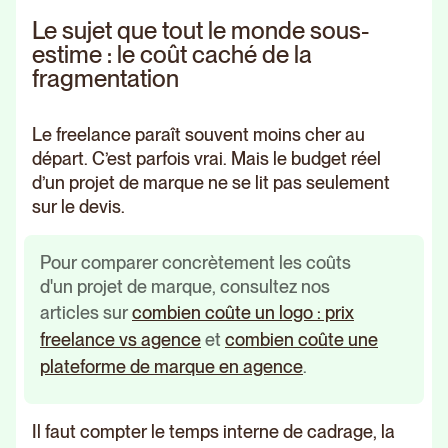
Le sujet que tout le monde sous-
estime : le coût caché de la
fragmentation
Le freelance paraît souvent moins cher au
départ. C’est parfois vrai. Mais le budget réel
d’un projet de marque ne se lit pas seulement
sur le devis.
Pour comparer concrètement les coûts
d'un projet de marque, consultez nos
articles sur
combien coûte un logo : prix
freelance vs agence
et
combien coûte une
plateforme de marque en agence
.
Il faut compter le temps interne de cadrage, la