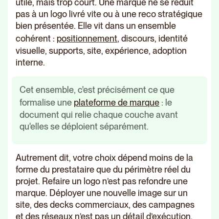
utile, mais trop court. Une marque ne se réduit
pas à un logo livré vite ou à une reco stratégique
bien présentée. Elle vit dans un ensemble
cohérent :
positionnement
, discours, identité
visuelle, supports, site, expérience, adoption
interne.
Cet ensemble, c'est précisément ce que
formalise une
plateforme de marque
: le
document qui relie chaque couche avant
qu'elles se déploient séparément.
Autrement dit, votre choix dépend moins de la
forme du prestataire que du périmètre réel du
projet. Refaire un logo n’est pas refondre une
marque. Déployer une nouvelle image sur un
site, des decks commerciaux, des campagnes
et des réseaux n’est pas un détail d’exécution.