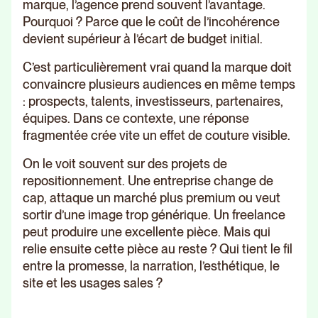
marque, l’agence prend souvent l’avantage.
Pourquoi ? Parce que le coût de l’incohérence
devient supérieur à l’écart de budget initial.
C’est particulièrement vrai quand la marque doit
convaincre plusieurs audiences en même temps
: prospects, talents, investisseurs, partenaires,
équipes. Dans ce contexte, une réponse
fragmentée crée vite un effet de couture visible.
On le voit souvent sur des projets de
repositionnement. Une entreprise change de
cap, attaque un marché plus premium ou veut
sortir d’une image trop générique. Un freelance
peut produire une excellente pièce. Mais qui
relie ensuite cette pièce au reste ? Qui tient le fil
entre la promesse, la narration, l’esthétique, le
site et les usages sales ?