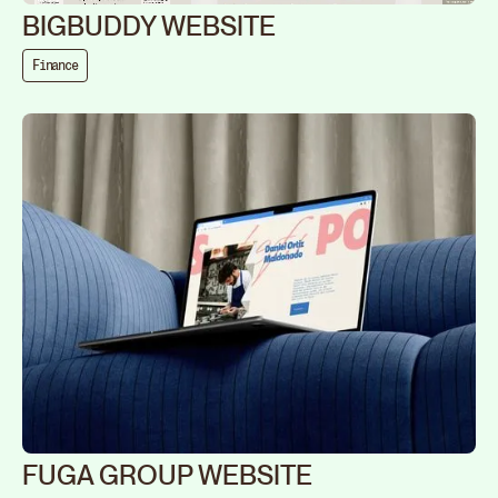
BIGBUDDY WEBSITE
Finance
FUGA GROUP WEBSITE