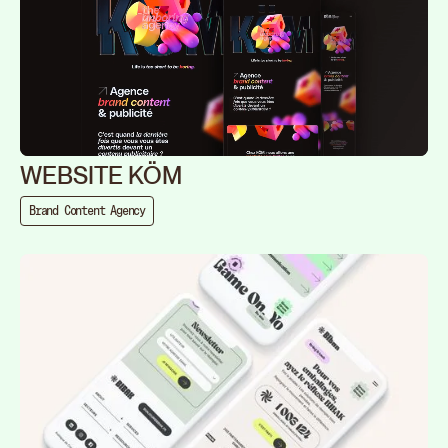
WEBSITE KÖM
Brand Content Agency