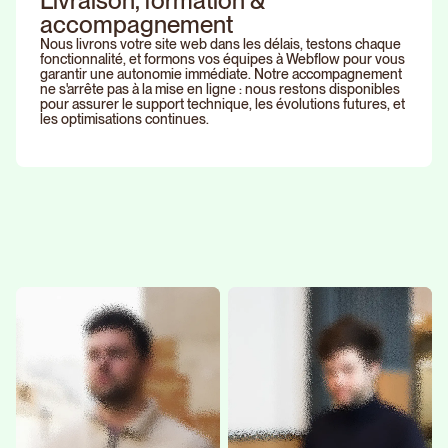
Livraison, formation &
accompagnement
Nous livrons votre site web dans les délais, testons chaque
fonctionnalité, et formons vos équipes à Webflow pour vous
garantir une autonomie immédiate. Notre accompagnement
ne s'arrête pas à la mise en ligne : nous restons disponibles
pour assurer le support technique, les évolutions futures, et
les optimisations continues.