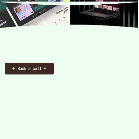
Book a call