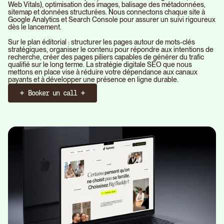
Web Vitals), optimisation des images, balisage des métadonnées,
sitemap et données structurées. Nous connectons chaque site à
Google Analytics et Search Console pour assurer un suivi rigoureux
dès le lancement.
Sur le plan éditorial : structurer les pages autour de mots-clés
stratégiques, organiser le contenu pour répondre aux intentions de
recherche, créer des pages piliers capables de générer du trafic
qualifié sur le long terme. La stratégie digitale SEO que nous
mettons en place vise à réduire votre dépendance aux canaux
payants et à développer une présence en ligne durable.
Booker un call