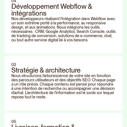
04
Développement Webflow &
intégrations
Nos développeurs réalisent l'intégration dans Webflow avec
un soin extrême porté à la performance, au responsive
design, et aux animations. Nous intégrons les outils
nécessaires : CRM, Google Analytics, Search Console, outils
de tracking de conversion, solutions de e-commerce, chat,
ou tout autre service digital lié à vos besoins.
02
Stratégie & architecture
Nous structurons l'arborescence de votre site en fonction
des parcours utilisateurs et des objectifs SEO. Chaque page
a un rôle précis. Chaque contenu est pensé pour répondre
à une intention de recherche ou accompagner une décision
d'achat. L'architecture de l'information est le socle sur lequel
repose tout le reste.
05