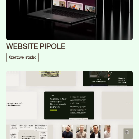
WEBSITE PIPOLE
Creative studio