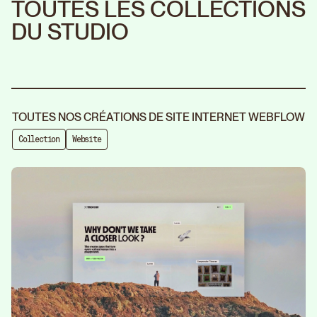
TOUTES LES COLLECTIONS
DU STUDIO
TOUTES NOS CRÉATIONS DE SITE INTERNET WEBFLOW
Collection
Website