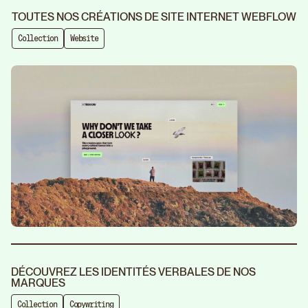
TOUTES NOS CRÉATIONS DE SITE INTERNET WEBFLOW
Collection
Website
DÉCOUVREZ LES IDENTITÉS VERBALES DE NOS
MARQUES
Collection
Copywriting