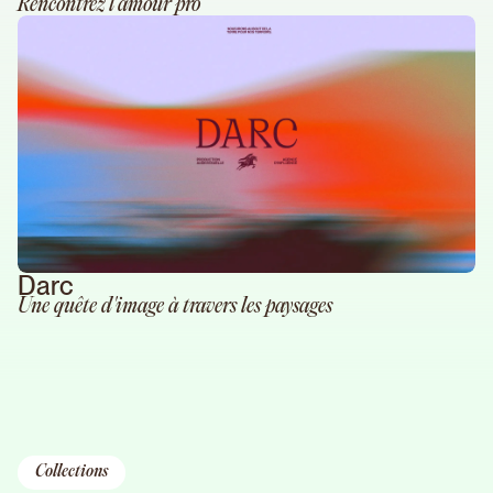
Rencontrez l'amour pro
Darc
Une quête d'image à travers les paysages
Collections