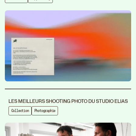
LES MEILLEURS SHOOTING PHOTO DU STUDIO ELIAS
Collection
Photographie