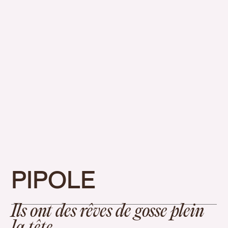
PIPOLE
Ils ont des rêves de gosse plein