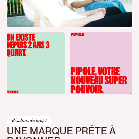
Résultats du projet
UNE MARQUE PRÊTE À