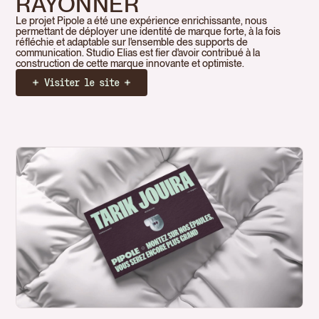
RAYONNER
Le projet Pipole a été une expérience enrichissante, nous
permettant de déployer une identité de marque forte, à la fois
réfléchie et adaptable sur l'ensemble des supports de
communication. Studio Elias est fier d'avoir contribué à la
construction de cette marque innovante et optimiste.
Visiter le site