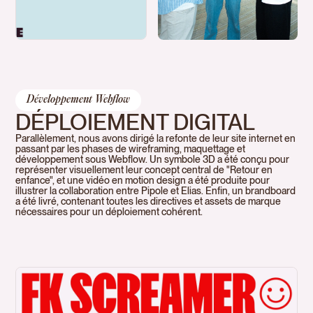
Développement Webflow
DÉPLOIEMENT DIGITAL
Parallèlement, nous avons dirigé la refonte de leur site internet en
passant par les phases de wireframing, maquettage et
développement sous Webflow. Un symbole 3D a été conçu pour
représenter visuellement leur concept central de "Retour en
enfance", et une vidéo en motion design a été produite pour
illustrer la collaboration entre Pipole et Elias. Enfin, un brandboard
a été livré, contenant toutes les directives et assets de marque
nécessaires pour un déploiement cohérent.