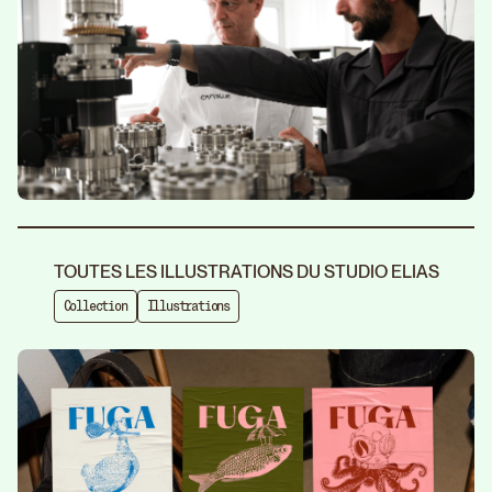
TOUTES LES ILLUSTRATIONS DU STUDIO ELIAS
Collection
Illustrations