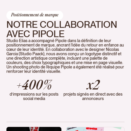
Positionnement de marque
NOTRE COLLABORATION
AVEC PIPOLE
Studio Elias a accompagné Pipole dans la définition de leur
positionnement de marque, ancrant l'idée du retour en enfance au
cœur de leur identité. En collaboration avec le designer Nicolas
Garcia (Studio Paack), nous avons conçu un logotype distinctif et
une direction artistique complète, incluant une palette de
couleurs, des choix typographiques et une mise en page visuelle.
Un shooting photo de l'équipe Pipole a également été réalisé pour
renforcer leur identité visuelle.
+400%
x2
d’impressions sur les posts
projets signés en direct avec des
social media
annonceurs