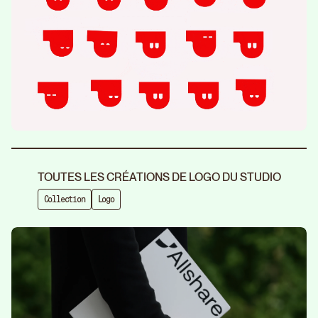
TOUTES LES CRÉATIONS DE LOGO DU STUDIO
Collection
Logo