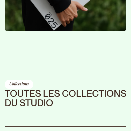
Collections
TOUTES LES COLLECTIONS
DU STUDIO