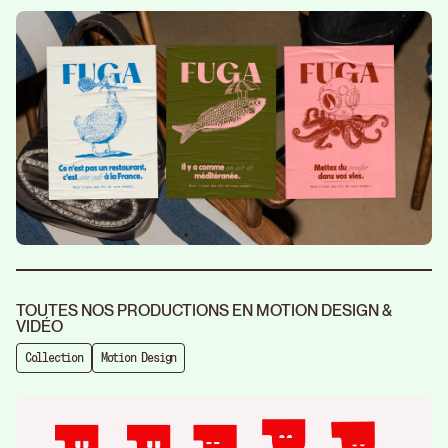
TOUTES NOS PRODUCTIONS EN MOTION DESIGN &
VIDÉO
Collection
Motion Design