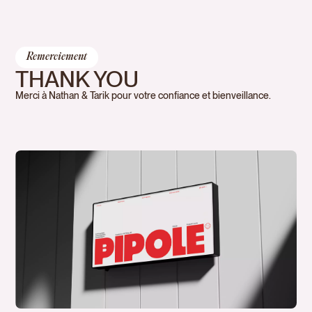
Remerciement
THANK YOU
Merci à Nathan & Tarik pour votre confiance et bienveillance.