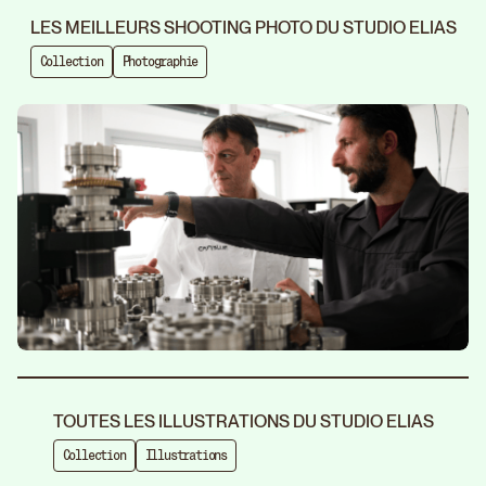
LES MEILLEURS SHOOTING PHOTO DU STUDIO ELIAS
Collection
Photographie
TOUTES LES ILLUSTRATIONS DU STUDIO ELIAS
Collection
Illustrations