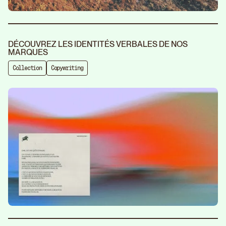
DÉCOUVREZ LES IDENTITÉS VERBALES DE NOS
MARQUES
Collection
Copywriting