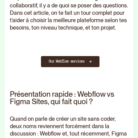
collaboratif, il y a de quoi se poser des questions.
Dans cet article, on te fait un tour complet pour
t’aider à choisir la meilleure plateforme selon tes
besoins, ton niveau technique, et ton projet.
Our Webflow services
Présentation rapide : Webflow vs
Figma Sites, qui fait quoi ?
Quand on parle de créer un site sans coder,
deux noms reviennent forcément dans la
discussion : Webflow et, tout récemment, Figma