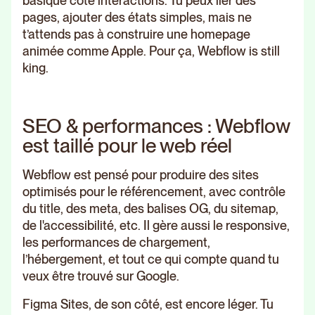
basique côté interactions. Tu peux lier des
pages, ajouter des états simples, mais ne
t’attends pas à construire une homepage
animée comme Apple. Pour ça, Webflow is still
king.
SEO & performances : Webflow
est taillé pour le web réel
Webflow est pensé pour produire des sites
optimisés pour le référencement, avec contrôle
du title, des meta, des balises OG, du sitemap,
de l'accessibilité, etc. Il gère aussi le responsive,
les performances de chargement,
l’hébergement, et tout ce qui compte quand tu
veux être trouvé sur Google.
Figma Sites, de son côté, est encore léger. Tu