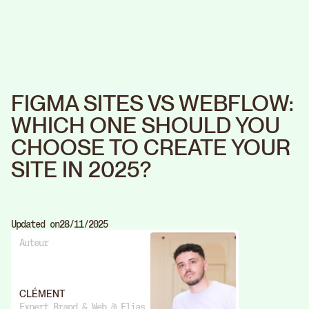
FIGMA SITES VS WEBFLOW:
WHICH ONE SHOULD YOU
CHOOSE TO CREATE YOUR
SITE IN 2025?
Updated on
28/11/2025
Auteur
CLÉMENT
Expert Brand & Web @ Elias