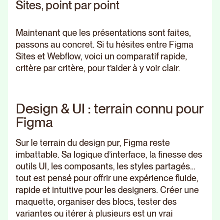
Sites, point par point
Maintenant que les présentations sont faites,
passons au concret. Si tu hésites entre Figma
Sites et Webflow, voici un comparatif rapide,
critère par critère, pour t’aider à y voir clair.
Design & UI : terrain connu pour
Figma
Sur le terrain du design pur, Figma reste
imbattable. Sa logique d’interface, la finesse des
outils UI, les composants, les styles partagés…
tout est pensé pour offrir une expérience fluide,
rapide et intuitive pour les designers. Créer une
maquette, organiser des blocs, tester des
variantes ou itérer à plusieurs est un vrai