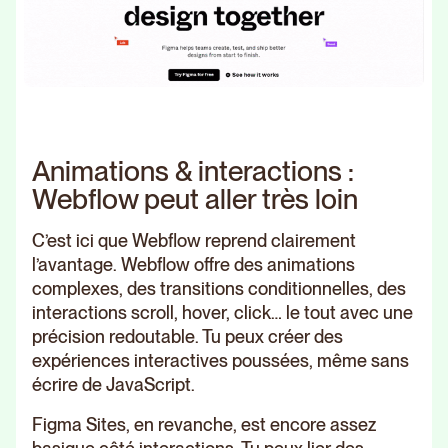
Animations & interactions :
Webflow peut aller très loin
C’est ici que Webflow reprend clairement
l’avantage. Webflow offre des animations
complexes, des transitions conditionnelles, des
interactions scroll, hover, click… le tout avec une
précision redoutable. Tu peux créer des
expériences interactives poussées, même sans
écrire de JavaScript.
Figma Sites, en revanche, est encore assez