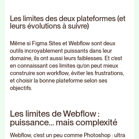
Les limites des deux plateformes (et
leurs évolutions à suivre)
Même si Figma Sites et Webflow sont deux
outils incroyablement puissants dans leur
domaine, ils ont aussi leurs faiblesses. Et c’est
en connaissant ces limites qu’on peut mieux
construire son workflow, éviter les frustrations,
et choisir la bonne plateforme selon ses
objectifs.
Les limites de Webflow :
puissance... mais complexité
Webflow, c’est un peu comme Photoshop : ultra