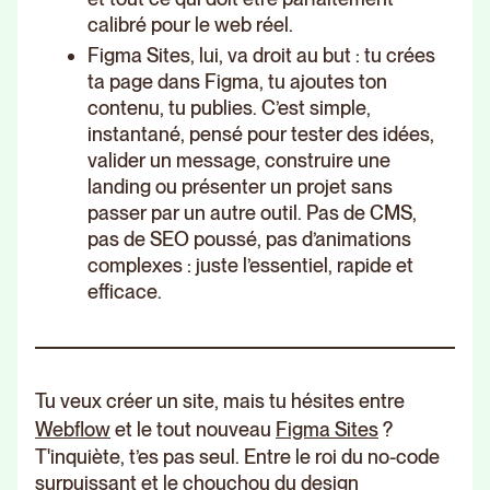
calibré pour le web réel.
Figma Sites, lui, va droit au but : tu crées
ta page dans Figma, tu ajoutes ton
contenu, tu publies. C’est simple,
instantané, pensé pour tester des idées,
valider un message, construire une
landing ou présenter un projet sans
passer par un autre outil. Pas de CMS,
pas de SEO poussé, pas d’animations
complexes : juste l’essentiel, rapide et
efficace.
Tu veux créer un site, mais tu hésites entre
Webflow
et le tout nouveau
Figma Sites
?
T'inquiète, t’es pas seul. Entre le roi du no-code
surpuissant et le chouchou du design