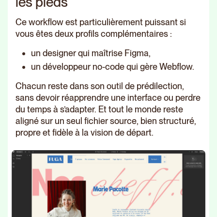
les pieds
Ce workflow est particulièrement puissant si
vous êtes deux profils complémentaires :
un designer qui maîtrise Figma,
un développeur no-code qui gère Webflow.
Chacun reste dans son outil de prédilection,
sans devoir réapprendre une interface ou perdre
du temps à s’adapter. Et tout le monde reste
aligné sur un seul fichier source, bien structuré,
propre et fidèle à la vision de départ.