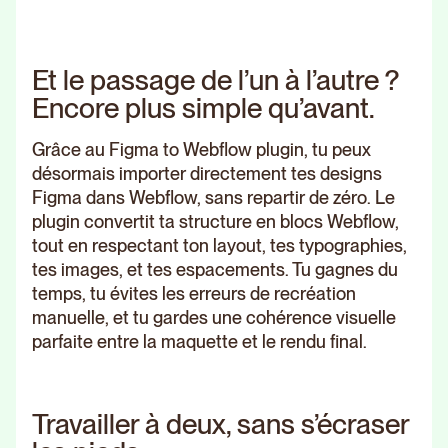
Et le passage de l’un à l’autre ?
Encore plus simple qu’avant.
Grâce au Figma to Webflow plugin, tu peux
désormais importer directement tes designs
Figma dans Webflow, sans repartir de zéro. Le
plugin convertit ta structure en blocs Webflow,
tout en respectant ton layout, tes typographies,
tes images, et tes espacements. Tu gagnes du
temps, tu évites les erreurs de recréation
manuelle, et tu gardes une cohérence visuelle
parfaite entre la maquette et le rendu final.
Travailler à deux, sans s’écraser