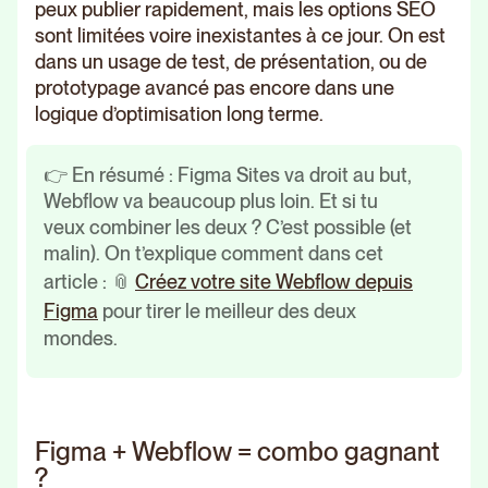
peux publier rapidement, mais les options SEO
sont limitées voire inexistantes à ce jour. On est
dans un usage de test, de présentation, ou de
prototypage avancé pas encore dans une
logique d’optimisation long terme.
👉 En résumé : Figma Sites va droit au but,
Webflow va beaucoup plus loin. Et si tu
veux combiner les deux ? C’est possible (et
malin). On t’explique comment dans cet
article : 📎
Créez votre site Webflow depuis
Figma
pour tirer le meilleur des deux
mondes.
Figma + Webflow = combo gagnant
?