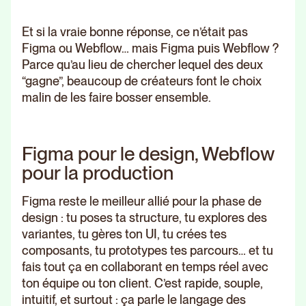
Et si la vraie bonne réponse, ce n’était pas
Figma ou Webflow… mais Figma puis Webflow ?
Parce qu’au lieu de chercher lequel des deux
“gagne”, beaucoup de créateurs font le choix
malin de les faire bosser ensemble.
Figma pour le design, Webflow
pour la production
Figma reste le meilleur allié pour la phase de
design : tu poses ta structure, tu explores des
variantes, tu gères ton UI, tu crées tes
composants, tu prototypes tes parcours… et tu
fais tout ça en collaborant en temps réel avec
ton équipe ou ton client. C’est rapide, souple,
intuitif, et surtout : ça parle le langage des