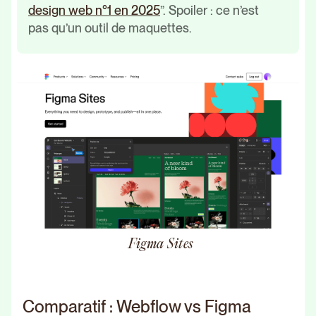
design web n°1 en 2025
”. Spoiler : ce n’est
pas qu’un outil de maquettes.
Figma Sites
Comparatif : Webflow vs Figma