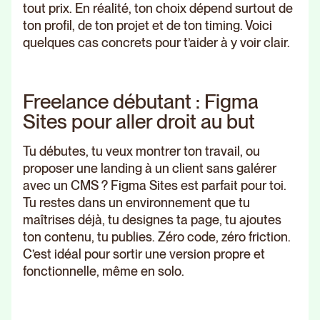
tout prix. En réalité, ton choix dépend surtout de
ton profil, de ton projet et de ton timing. Voici
quelques cas concrets pour t’aider à y voir clair.
Freelance débutant : Figma
Sites pour aller droit au but
Tu débutes, tu veux montrer ton travail, ou
proposer une landing à un client sans galérer
avec un CMS ? Figma Sites est parfait pour toi.
Tu restes dans un environnement que tu
maîtrises déjà, tu designes ta page, tu ajoutes
ton contenu, tu publies. Zéro code, zéro friction.
C’est idéal pour sortir une version propre et
fonctionnelle, même en solo.