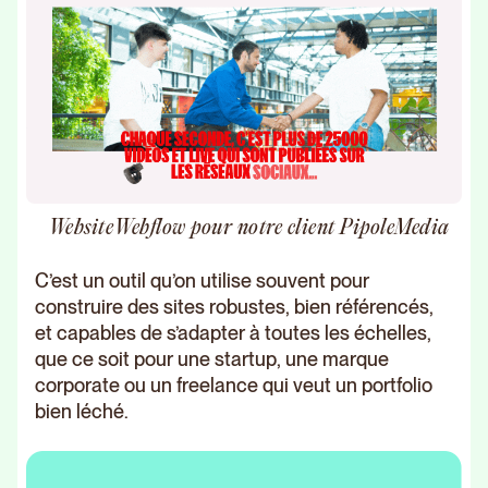
WebsiteWebflow pour notre client PipoleMedia
C’est un outil qu’on utilise souvent pour
construire des sites robustes, bien référencés,
et capables de s’adapter à toutes les échelles,
que ce soit pour une startup, une marque
corporate ou un freelance qui veut un portfolio
bien léché.