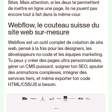
Sites. Mais attention, si les deux te permettent
de mettre en ligne une page, ils ne jouent pas
encore tout à fait dans la même cour.
Webflow, le couteau suisse du
site web sur-mesure
Webflow est un outil complet de création de site
web, pensé à la fois pour les designers, les
développeurs no-code et les équipes marketing.
Tu peux y créer des pages ultra personnalisées,
gérer un CMS puissant, soigner ton SEO, ajouter
des animations complexes, intégrer des
services tiers, et même exporter ton code
HTML/CSS/JS si besoin.