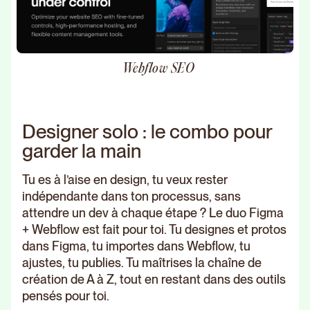
Webflow SEO
Designer solo : le combo pour
garder la main
Tu es à l’aise en design, tu veux rester
indépendante dans ton processus, sans
attendre un dev à chaque étape ? Le duo Figma
+ Webflow est fait pour toi. Tu designes et protos
dans Figma, tu importes dans Webflow, tu
ajustes, tu publies. Tu maîtrises la chaîne de
création de A à Z, tout en restant dans des outils
pensés pour toi.