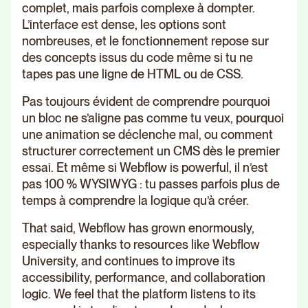
complet, mais parfois complexe à dompter.
L’interface est dense, les options sont
nombreuses, et le fonctionnement repose sur
des concepts issus du code même si tu ne
tapes pas une ligne de HTML ou de CSS.
Pas toujours évident de comprendre pourquoi
un bloc ne s’aligne pas comme tu veux, pourquoi
une animation se déclenche mal, ou comment
structurer correctement un CMS dès le premier
essai. Et même si Webflow is powerful, il n’est
pas 100 % WYSIWYG : tu passes parfois plus de
temps à comprendre la logique qu’à créer.
That said, Webflow has grown enormously,
especially thanks to resources like Webflow
University, and continues to improve its
accessibility, performance, and collaboration
logic. We feel that the platform listens to its