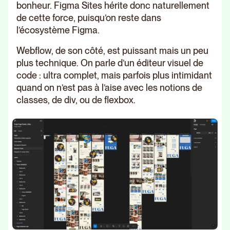
bonheur. Figma Sites hérite donc naturellement
de cette force, puisqu’on reste dans
l’écosystème Figma.
Webflow, de son côté, est puissant mais un peu
plus technique. On parle d’un éditeur visuel de
code : ultra complet, mais parfois plus intimidant
quand on n’est pas à l’aise avec les notions de
classes, de div, ou de flexbox.