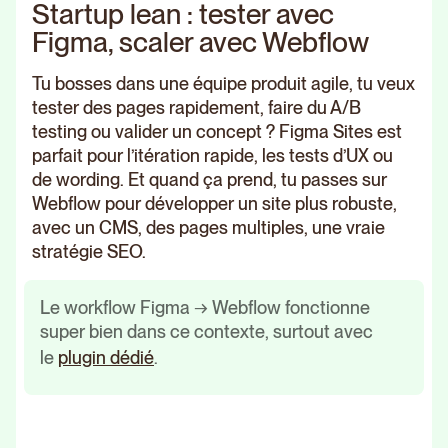
Startup lean : tester avec
Figma, scaler avec Webflow
Tu bosses dans une équipe produit agile, tu veux
tester des pages rapidement, faire du A/B
testing ou valider un concept ? Figma Sites est
parfait pour l’itération rapide, les tests d’UX ou
de wording. Et quand ça prend, tu passes sur
Webflow pour développer un site plus robuste,
avec un CMS, des pages multiples, une vraie
stratégie SEO.
Le workflow Figma → Webflow fonctionne
super bien dans ce contexte, surtout avec
le
plugin dédié
.