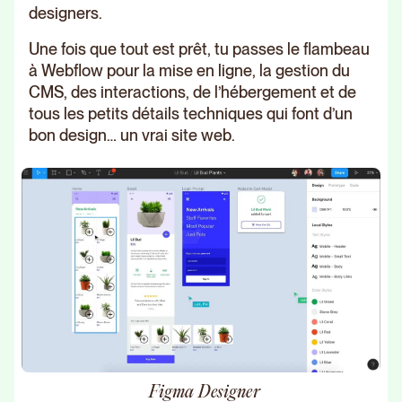
designers.
Une fois que tout est prêt, tu passes le flambeau
à Webflow pour la mise en ligne, la gestion du
CMS, des interactions, de l’hébergement et de
tous les petits détails techniques qui font d’un
bon design… un vrai site web.
Figma Designer