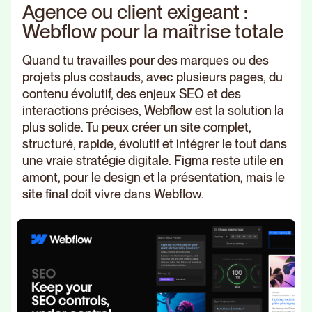
Agence ou client exigeant :
Webflow pour la maîtrise totale
Quand tu travailles pour des marques ou des
projets plus costauds, avec plusieurs pages, du
contenu évolutif, des enjeux SEO et des
interactions précises, Webflow est la solution la
plus solide. Tu peux créer un site complet,
structuré, rapide, évolutif et intégrer le tout dans
une vraie stratégie digitale. Figma reste utile en
amont, pour le design et la présentation, mais le
site final doit vivre dans Webflow.