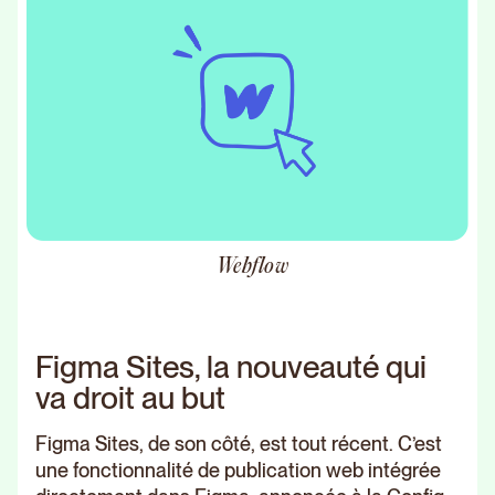
Webflow
Figma Sites, la nouveauté qui
va droit au but
Figma Sites, de son côté, est tout récent. C’est
une fonctionnalité de publication web intégrée