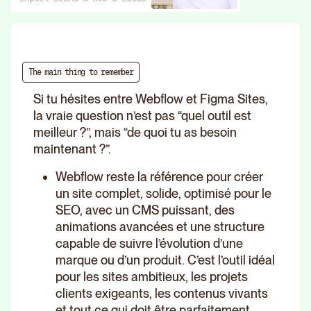
The main thing to remember
Si tu hésites entre Webflow et Figma Sites,
la vraie question n’est pas “quel outil est
meilleur ?”, mais “de quoi tu as besoin
maintenant ?”.
Webflow reste la référence pour créer
un site complet, solide, optimisé pour le
SEO, avec un CMS puissant, des
animations avancées et une structure
capable de suivre l’évolution d’une
marque ou d’un produit. C’est l’outil idéal
pour les sites ambitieux, les projets
clients exigeants, les contenus vivants
et tout ce qui doit être parfaitement