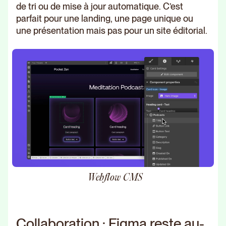
de tri ou de mise à jour automatique. C’est
parfait pour une landing, une page unique ou
une présentation mais pas pour un site éditorial.
Webflow CMS
Collaboration : Figma reste au-