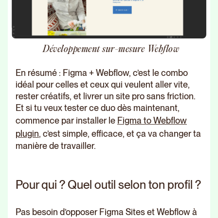
Développement sur-mesure Webflow
En résumé : Figma + Webflow, c’est le combo
idéal pour celles et ceux qui veulent aller vite,
rester créatifs, et livrer un site pro sans friction.
Et si tu veux tester ce duo dès maintenant,
commence par installer le
Figma to Webflow
plugin
, c’est simple, efficace, et ça va changer ta
manière de travailler.
Pour qui ? Quel outil selon ton profil ?
Pas besoin d’opposer Figma Sites et Webflow à