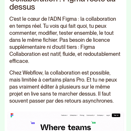
dessus
C’est le cœur de l’ADN Figma : la collaboration
en temps réel. Tu vois qui fait quoi, tu peux
commenter, modifier, tester ensemble, le tout
dans le même fichier. Pas besoin de licence
supplémentaire ni d’outil tiers : Figma
Collaboration est natif, fluide, et redoutablement
efficace.
Chez Webflow, la collaboration est possible,
mais limitée à certains plans Pro. Et tu ne peux
pas vraiment éditer à plusieurs sur le même
projet en live sans te marcher dessus. Il faut
souvent passer par des retours asynchrones.