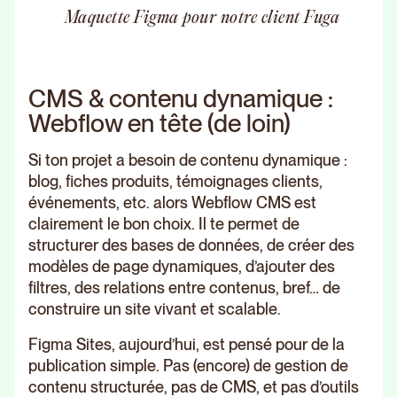
Maquette Figma pour notre client Fuga
CMS & contenu dynamique :
Webflow en tête (de loin)
Si ton projet a besoin de contenu dynamique :
blog, fiches produits, témoignages clients,
événements, etc. alors Webflow CMS est
clairement le bon choix. Il te permet de
structurer des bases de données, de créer des
modèles de page dynamiques, d’ajouter des
filtres, des relations entre contenus, bref… de
construire un site vivant et scalable.
Figma Sites, aujourd’hui, est pensé pour de la
publication simple. Pas (encore) de gestion de
contenu structurée, pas de CMS, et pas d’outils