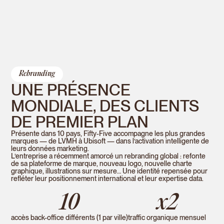
Rebranding
UNE PRÉSENCE
MONDIALE, DES CLIENTS
DE PREMIER PLAN
Présente dans 10 pays, Fifty-Five accompagne les plus grandes
marques — de LVMH à Ubisoft — dans l’activation intelligente de
leurs données marketing.
L’entreprise a récemment amorcé un rebranding global : refonte
de sa plateforme de marque, nouveau logo, nouvelle charte
graphique, illustrations sur mesure… Une identité repensée pour
refléter leur positionnement international et leur expertise data.
10
x2
accès back-office différents (1 par ville)
traffic organique mensuel