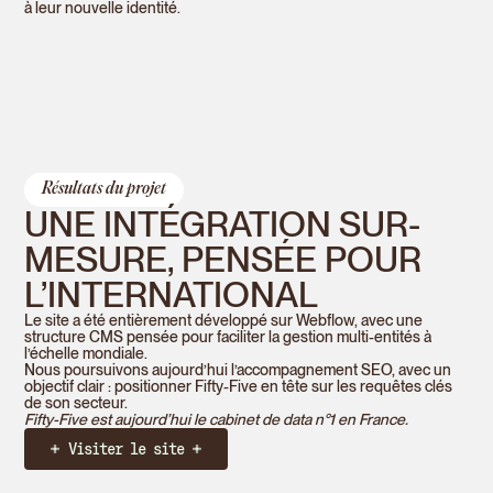
à leur nouvelle identité.
Résultats du projet
UNE INTÉGRATION SUR-
MESURE, PENSÉE POUR
L’INTERNATIONAL
Le site a été entièrement développé sur Webflow, avec une
structure CMS pensée pour faciliter la gestion multi-entités à
l’échelle mondiale.
Nous poursuivons aujourd’hui l’accompagnement SEO, avec un
objectif clair : positionner Fifty-Five en tête sur les requêtes clés
de son secteur.
Fifty-Five est aujourd’hui le cabinet de data n°1 en France.
Visiter le site