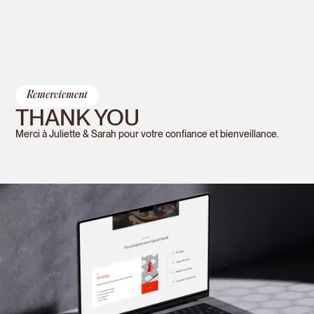
Remerciement
THANK YOU
Merci à Juliette & Sarah pour votre confiance et bienveillance.