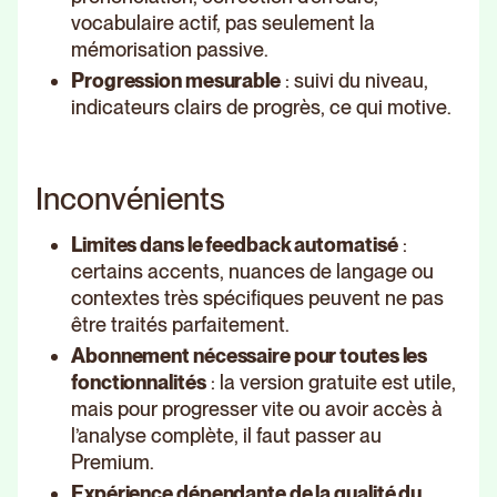
vocabulaire actif, pas seulement la
mémorisation passive.
Progression mesurable
: suivi du niveau,
indicateurs clairs de progrès, ce qui motive.
Inconvénients
Limites dans le feedback automatisé
:
certains accents, nuances de langage ou
contextes très spécifiques peuvent ne pas
être traités parfaitement.
Abonnement nécessaire pour toutes les
fonctionnalités
: la version gratuite est utile,
mais pour progresser vite ou avoir accès à
l’analyse complète, il faut passer au
Premium.
Expérience dépendante de la qualité du