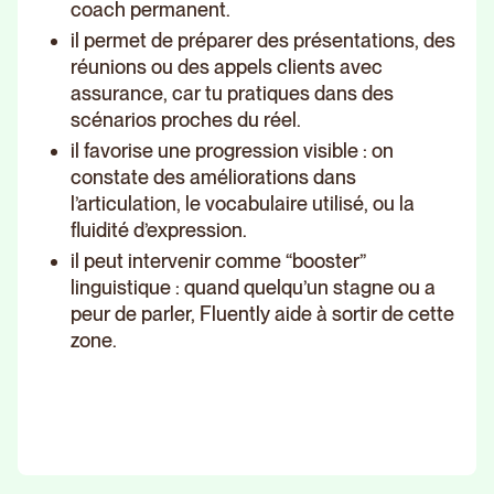
coach permanent.
il permet de préparer des présentations, des
réunions ou des appels clients avec
assurance, car tu pratiques dans des
scénarios proches du réel.
il favorise une progression visible : on
constate des améliorations dans
l’articulation, le vocabulaire utilisé, ou la
fluidité d’expression.
il peut intervenir comme “booster”
linguistique : quand quelqu’un stagne ou a
peur de parler, Fluently aide à sortir de cette
zone.