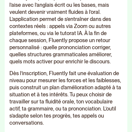
l’aise avec l’anglais écrit ou les bases, mais
veulent devenir vraiment fluides à l’oral.
L’application permet de s’entraîner dans des
contextes réels : appels via Zoom ou autres
plateformes, ou via le tutorat IA. À la fin de
chaque session, Fluently propose un retour
personnalisé : quelle prononciation corriger,
quelles structures grammaticales améliorer,
quels mots activer pour enrichir le discours.
Dès l’inscription, Fluently fait une évaluation de
niveau pour mesurer les forces et les faiblesses,
puis construit un plan d’amélioration adapté à ta
situation et à tes intérêts. Tu peux choisir de
travailler sur ta fluidité orale, ton vocabulaire
actif, ta grammaire, ou ta prononciation. L’outil
s’adapte selon tes progrès, tes appels ou
conversations.