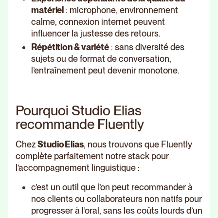
matériel
: microphone, environnement
calme, connexion internet peuvent
influencer la justesse des retours.
Répétition & variété
: sans diversité des
sujets ou de format de conversation,
l’entraînement peut devenir monotone.
Pourquoi Studio Elias
recommande Fluently
Chez
Studio Elias
, nous trouvons que Fluently
complète parfaitement notre stack pour
l’accompagnement linguistique :
c’est un outil que l’on peut recommander à
nos clients ou collaborateurs non natifs pour
progresser à l’oral, sans les coûts lourds d’un