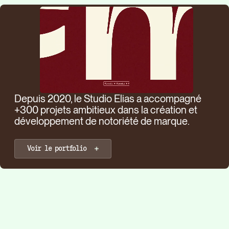
Depuis 2020, le Studio Elias a accompagné
+300 projets ambitieux dans la création et
développement de notoriété de marque.
Voir le portfolio