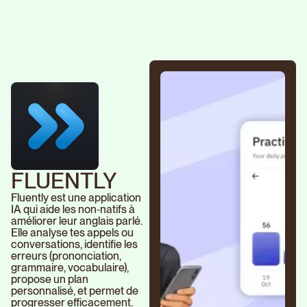
FLUENTLY
Fluently est une application
IA qui aide les non‑natifs à
améliorer leur anglais parlé.
Elle analyse tes appels ou
conversations, identifie les
erreurs (prononciation,
grammaire, vocabulaire),
propose un plan
personnalisé, et permet de
progresser efficacement.