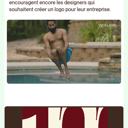
encouragent encore les designers qui
souhaitent créer un logo pour leur entreprise.