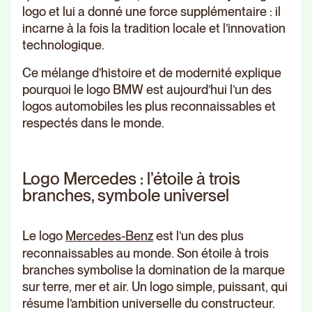
logo et lui a donné une force supplémentaire : il
incarne à la fois la tradition locale et l’innovation
technologique.
Ce mélange d’histoire et de modernité explique
pourquoi le logo BMW est aujourd’hui l’un des
logos automobiles les plus reconnaissables et
respectés dans le monde.
Logo Mercedes : l’étoile à trois
branches, symbole universel
Le logo
Mercedes-Benz
est l’un des plus
reconnaissables au monde. Son étoile à trois
branches symbolise la domination de la marque
sur terre, mer et air. Un logo simple, puissant, qui
résume l’ambition universelle du constructeur.