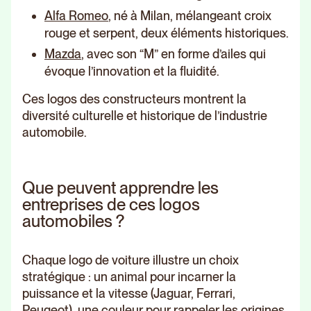
Alfa Romeo
, né à Milan, mélangeant croix
rouge et serpent, deux éléments historiques.
Mazda
, avec son “M” en forme d’ailes qui
évoque l’innovation et la fluidité.
Ces logos des constructeurs montrent la
diversité culturelle et historique de l’industrie
automobile.
Que peuvent apprendre les
entreprises de ces logos
automobiles ?
Chaque logo de voiture illustre un choix
stratégique : un animal pour incarner la
puissance et la vitesse (Jaguar, Ferrari,
Peugeot), une couleur pour rappeler les origines