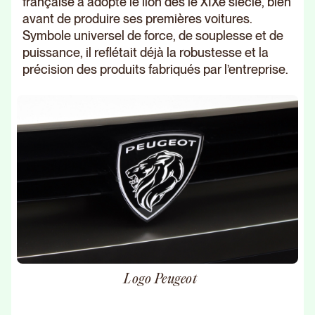
française a adopté le lion dès le XIXe siècle, bien
avant de produire ses premières voitures.
Symbole universel de force, de souplesse et de
puissance, il reflétait déjà la robustesse et la
précision des produits fabriqués par l’entreprise.
Logo Peugeot