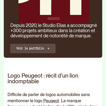
Depuis 2020, le Studio Elias a accompagné
+300 projets ambitieux dans la création et
développement de notoriété de marque.
Voir le portfolio
Logo Peugeot : récit d’un lion
indomptable
Difficile de parler de logos automobiles sans
mentionner le logo
Peugeot
. La marque