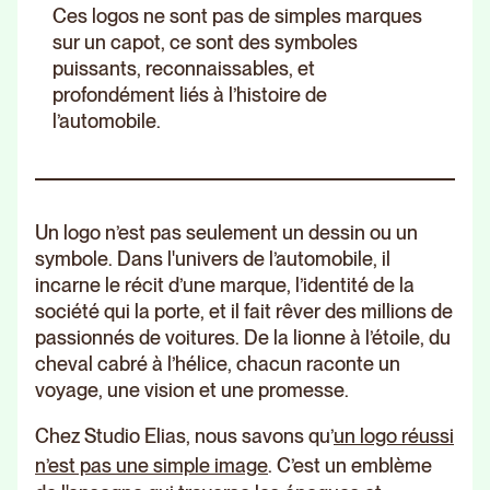
Ces logos ne sont pas de simples marques
sur un capot, ce sont des symboles
puissants, reconnaissables, et
profondément liés à l’histoire de
l’automobile.
Un logo n’est pas seulement un dessin ou un
symbole. Dans l'univers de l’automobile, il
incarne le récit d’une marque, l’identité de la
société qui la porte, et il fait rêver des millions de
passionnés de voitures. De la lionne à l’étoile, du
cheval cabré à l’hélice, chacun raconte un
voyage, une vision et une promesse.
Chez Studio Elias, nous savons qu’
un logo réussi
n’est pas une simple image
. C’est un emblème