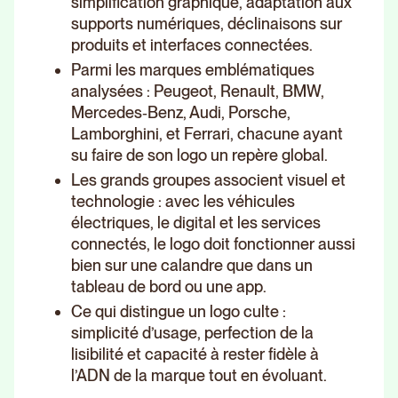
simplification graphique, adaptation aux
supports numériques, déclinaisons sur
produits et interfaces connectées.
Parmi les marques emblématiques
analysées : Peugeot, Renault, BMW,
Mercedes‑Benz, Audi, Porsche,
Lamborghini, et Ferrari, chacune ayant
su faire de son logo un repère global.
Les grands groupes associent visuel et
technologie : avec les véhicules
électriques, le digital et les services
connectés, le logo doit fonctionner aussi
bien sur une calandre que dans un
tableau de bord ou une app.
Ce qui distingue un logo culte :
simplicité d’usage, perfection de la
lisibilité et capacité à rester fidèle à
l’ADN de la marque tout en évoluant.