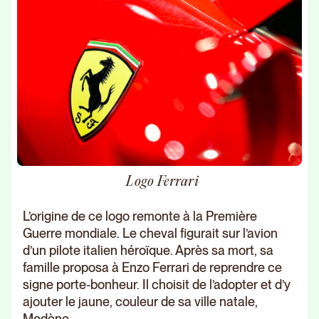
Logo Ferrari
L’origine de ce logo remonte à la Première
Guerre mondiale. Le cheval figurait sur l’avion
d’un pilote italien héroïque. Après sa mort, sa
famille proposa à Enzo Ferrari de reprendre ce
signe porte-bonheur. Il choisit de l’adopter et d’y
ajouter le jaune, couleur de sa ville natale,
Modène.