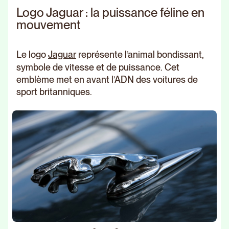
Logo Jaguar : la puissance féline en
mouvement
Le logo
Jaguar
représente l’animal bondissant,
symbole de vitesse et de puissance. Cet
emblème met en avant l’ADN des voitures de
sport britanniques.