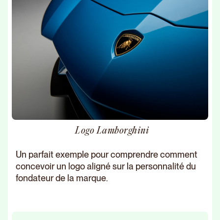
Logo Lamborghini
Un parfait exemple pour comprendre comment
concevoir un logo aligné sur la personnalité du
fondateur de la marque.