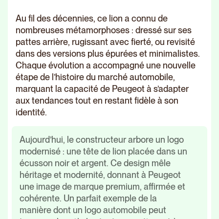
Au fil des décennies, ce lion a connu de
nombreuses métamorphoses : dressé sur ses
pattes arrière, rugissant avec fierté, ou revisité
dans des versions plus épurées et minimalistes.
Chaque évolution a accompagné une nouvelle
étape de l’histoire du marché automobile,
marquant la capacité de Peugeot à s’adapter
aux tendances tout en restant fidèle à son
identité.
Aujourd’hui, le constructeur arbore un logo
modernisé : une tête de lion placée dans un
écusson noir et argent. Ce design mêle
héritage et modernité, donnant à Peugeot
une image de marque premium, affirmée et
cohérente. Un parfait exemple de la
manière dont un logo automobile peut