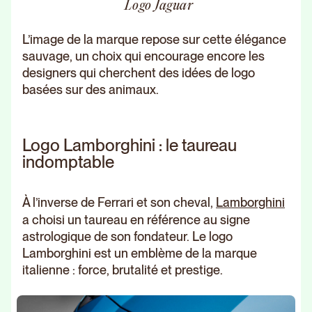
Logo Jaguar
L’image de la marque repose sur cette élégance
sauvage, un choix qui encourage encore les
designers qui cherchent des idées de logo
basées sur des animaux.
Logo Lamborghini : le taureau
indomptable
À l’inverse de Ferrari et son cheval,
Lamborghini
a choisi un taureau en référence au signe
astrologique de son fondateur. Le logo
Lamborghini est un emblème de la marque
italienne : force, brutalité et prestige.