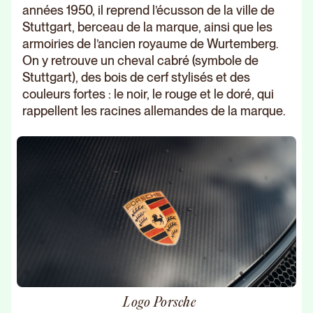
années 1950, il reprend l’écusson de la ville de
Stuttgart, berceau de la marque, ainsi que les
armoiries de l’ancien royaume de Wurtemberg.
On y retrouve un cheval cabré (symbole de
Stuttgart), des bois de cerf stylisés et des
couleurs fortes : le noir, le rouge et le doré, qui
rappellent les racines allemandes de la marque.
Logo Porsche