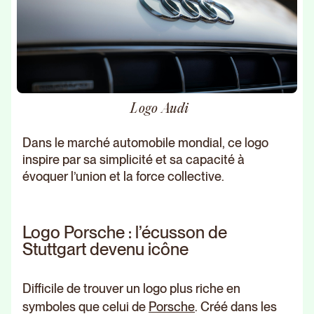
Logo Audi
Dans le marché automobile mondial, ce logo
inspire par sa simplicité et sa capacité à
évoquer l’union et la force collective.
Logo Porsche : l’écusson de
Stuttgart devenu icône
Difficile de trouver un logo plus riche en
symboles que celui de
Porsche
. Créé dans les