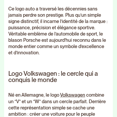
Ce logo auto a traversé les décennies sans
jamais perdre son prestige. Plus qu’un simple
signe distinctif, il incarne l’identité de la marque :
puissance, précision et élégance sportive.
Véritable emblème de l’automobile de sport, le
blason Porsche est aujourd’hui reconnu dans le
monde entier comme un symbole d’excellence
et d’innovation.
Logo Volkswagen : le cercle qui a
conquis le monde
Né en Allemagne, le logo
Volkswagen
combine
un “V” et un “W” dans un cercle parfait. Derrière
cette représentation simple se cache une
ambition : créer une voiture pour le peuple