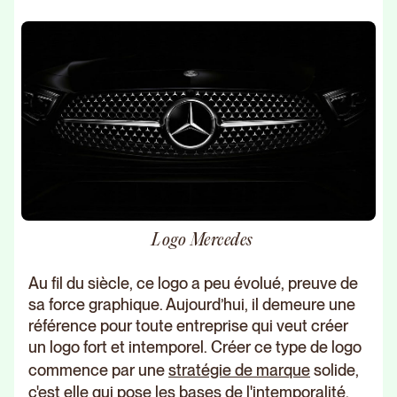
Logo Mercedes
Au fil du siècle, ce logo a peu évolué, preuve de
sa force graphique. Aujourd’hui, il demeure une
référence pour toute entreprise qui veut créer
un logo fort et intemporel. Créer ce type de logo
commence par une
stratégie de marque
solide,
c'est elle qui pose les bases de l'intemporalité.