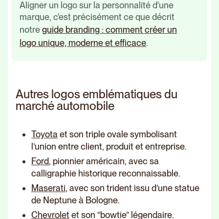
Aligner un logo sur la personnalité d'une
marque, c'est précisément ce que décrit
notre
guide branding : comment créer un
logo unique, moderne et efficace
.
Autres logos emblématiques du
marché automobile
Toyota
et son triple ovale symbolisant
l’union entre client, produit et entreprise.
Ford
, pionnier américain, avec sa
calligraphie historique reconnaissable.
Maserati
, avec son trident issu d’une statue
de Neptune à Bologne.
Chevrolet
et son “bowtie” légendaire.