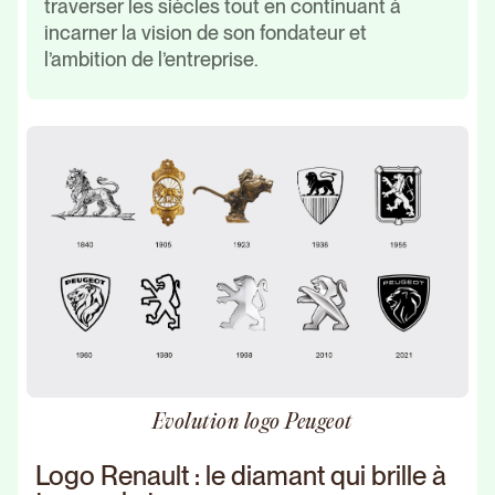
traverser les siècles tout en continuant à
incarner la vision de son fondateur et
l’ambition de l’entreprise.
Evolution logo Peugeot
Logo Renault : le diamant qui brille à