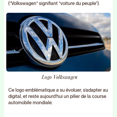
(“Volkswagen” signifiant “voiture du peuple”).
Logo Volkswagen
Ce logo emblématique a su évoluer, s’adapter au
digital, et reste aujourd’hui un pilier de la course
automobile mondiale.