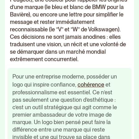
d’une marque (le bleu et blanc de BMW pour la
Bavière), ou encore une lettre pour simplifier le
message et rester immédiatement
reconnaissable (le “V” et “W” de Volkswagen).
Ces décisions ne sont jamais anodines : elles
traduisent une vision, un récit et une volonté de
se démarquer dans un marché mondial
extrêmement concurrentiel.
Pour une entreprise moderne, posséder un
logo qui inspire confiance,
cohérence
et
professionnalisme est essentiel. Ce n’est
pas seulement une question d’esthétique :
c’est un outil stratégique qui agit comme le
premier ambassadeur de votre image de
marque. Un logo bien pensé peut faire la
différence entre une marque qui reste
invisible et une qui trouve sa place dans