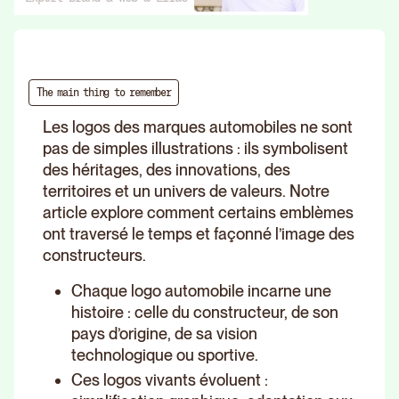
The main thing to remember
Les logos des marques automobiles ne sont
pas de simples illustrations : ils symbolisent
des héritages, des innovations, des
territoires et un univers de valeurs. Notre
article explore comment certains emblèmes
ont traversé le temps et façonné l’image des
constructeurs.
Chaque logo automobile incarne une
histoire : celle du constructeur, de son
pays d’origine, de sa vision
technologique ou sportive.
Ces logos vivants évoluent :