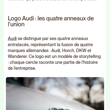
Logo Audi : les quatre anneaux de
l’union
Audi
se distingue par ses quatre anneaux
entrelacés, représentant la fusion de quatre
marques allemandes : Audi, Horch, DKW et
Wanderer. Ce logo est un modèle de storytelling
: chaque cercle raconte une partie de l’histoire
de l’entreprise.