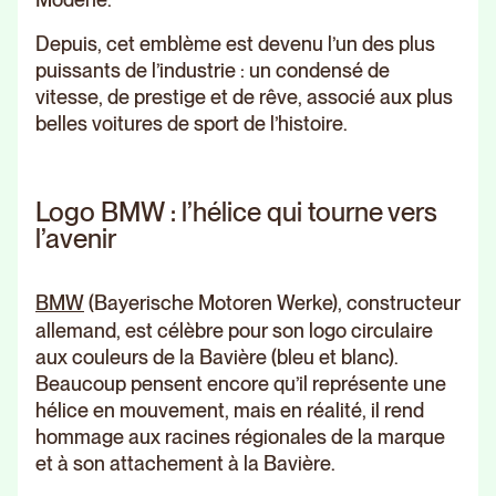
Depuis, cet emblème est devenu l’un des plus
puissants de l’industrie : un condensé de
vitesse, de prestige et de rêve, associé aux plus
belles voitures de sport de l’histoire.
Logo BMW : l’hélice qui tourne vers
l’avenir
BMW
(Bayerische Motoren Werke), constructeur
allemand, est célèbre pour son logo circulaire
aux couleurs de la Bavière (bleu et blanc).
Beaucoup pensent encore qu’il représente une
hélice en mouvement, mais en réalité, il rend
hommage aux racines régionales de la marque
et à son attachement à la Bavière.