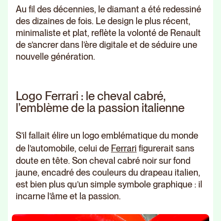
Au fil des décennies, le diamant a été redessiné
des dizaines de fois. Le design le plus récent,
minimaliste et plat, reflète la volonté de Renault
de s’ancrer dans l’ère digitale et de séduire une
nouvelle génération.
Logo Ferrari : le cheval cabré,
l’emblème de la passion italienne
S’il fallait élire un logo emblématique du monde
de l’automobile, celui de
Ferrari
figurerait sans
doute en tête. Son cheval cabré noir sur fond
jaune, encadré des couleurs du drapeau italien,
est bien plus qu’un simple symbole graphique : il
incarne l’âme et la passion.