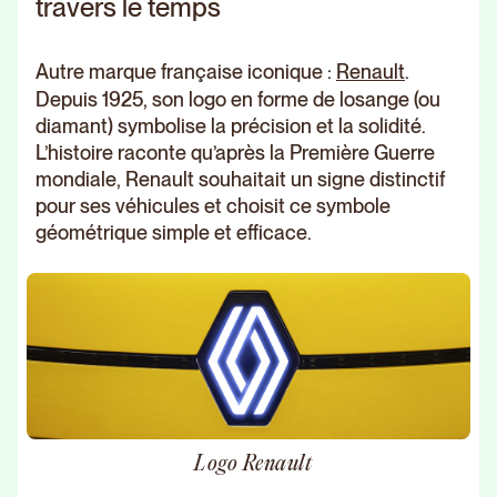
travers le temps
Autre marque française iconique :
Renault
.
Depuis 1925, son logo en forme de losange (ou
diamant) symbolise la précision et la solidité.
L’histoire raconte qu’après la Première Guerre
mondiale, Renault souhaitait un signe distinctif
pour ses véhicules et choisit ce symbole
géométrique simple et efficace.
Logo Renault