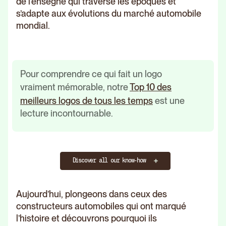
de l'ensegne qui traverse les époques et
s’adapte aux évolutions du marché automobile
mondial.
Pour comprendre ce qui fait un logo
vraiment mémorable, notre
Top 10 des
meilleurs logos de tous les temps
est une
lecture incontournable.
Discover all our know-how
Aujourd’hui, plongeons dans ceux des
constructeurs automobiles qui ont marqué
l’histoire et découvrons pourquoi ils