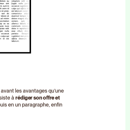
 avant les avantages qu’une
siste à
rédiger son offre et
puis en un paragraphe, enfin