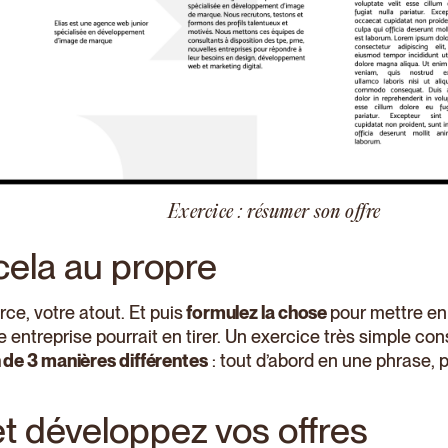
Exercice : résumer son offre
cela au propre
rce, votre atout. Et puis
formulez la chose
pour mettre en
entreprise pourrait en tirer. Un exercice très simple con
 de 3 manières différentes
: tout d’abord en une phrase, 
et développez vos offres