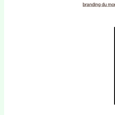
branding du m