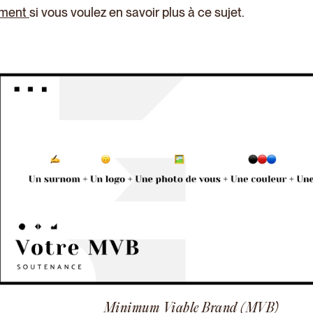
oment
si vous voulez en savoir plus à ce sujet.
Minimum Viable Brand (MVB)