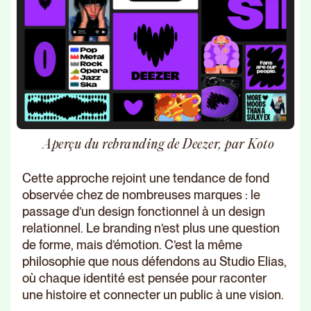
Aperçu du rebranding de Deezer, par Koto
Cette approche rejoint une tendance de fond
observée chez de nombreuses marques : le
passage d’un design fonctionnel à un design
relationnel. Le branding n’est plus une question
de forme, mais d’émotion. C’est la même
philosophie que nous défendons au Studio Elias,
où chaque identité est pensée pour raconter
une histoire et connecter un public à une vision.