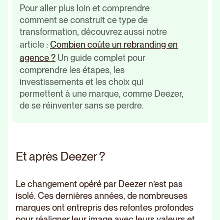
Pour aller plus loin et comprendre
comment se construit ce type de
transformation, découvrez aussi notre
article :
Combien coûte un rebranding en
agence ?
Un guide complet pour
comprendre les étapes, les
investissements et les choix qui
permettent à une marque, comme Deezer,
de se réinventer sans se perdre.
Et après Deezer ?
Le changement opéré par Deezer n’est pas
isolé. Ces dernières années, de nombreuses
marques ont entrepris des refontes profondes
pour réaligner leur image avec leurs valeurs et