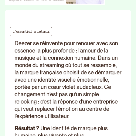
L'essentiel à retenir
Deezer se réinvente pour renouer avec son
essence la plus profonde : l’amour de la
musique et la connexion humaine. Dans un
monde du streaming où tout se ressemble,
la marque française choisit de se démarquer
avec une identité visuelle émotionnelle,
portée par un cœur violet audacieux. Ce
changement n’est pas qu’un simple
relooking : c’est la réponse d’une entreprise
qui veut replacer l’émotion au centre de
l’expérience utilisateur.
Résultat ?
Une identité de marque plus
humaine, plus vivante et plus