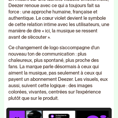
Deezer renoue avec ce qui a toujours fait sa
force : une approche humaine, française et
authentique. Le cœur violet devient le symbole
de cette relation intime avec les utilisateurs, une
manière de dire « ici, la musique se ressent
avant de s’écouter ».
Ce changement de logo s’accompagne d’un
nouveau ton de communication : plus
chaleureux, plus spontané, plus proche des
fans. La marque parle désormais à ceux qui
aiment la musique, pas seulement à ceux qui
payent un abonnement Deezer. Les visuels, eux
aussi, suivent cette logique : des images
colorées, vivantes, centrées sur l’expérience
plutôt que sur le produit.