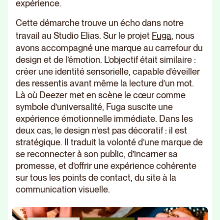
expérience.
Cette démarche trouve un écho dans notre
travail au Studio Elias. Sur le projet
Fuga
, nous
avons accompagné une marque au carrefour du
design et de l’émotion. L’objectif était similaire :
créer une identité sensorielle, capable d’éveiller
des ressentis avant même la lecture d’un mot.
Là où Deezer met en scène le cœur comme
symbole d’universalité, Fuga suscite une
expérience émotionnelle immédiate. Dans les
deux cas, le design n’est pas décoratif : il est
stratégique. Il traduit la volonté d’une marque de
se reconnecter à son public, d’incarner sa
promesse, et d’offrir une expérience cohérente
sur tous les points de contact, du site à la
communication visuelle.