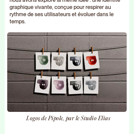
graphique vivante, conçue pour respirer au
rythme de ses utilisateurs et évoluer dans le
temps.
Logos de Pipole, par le Studio Elias