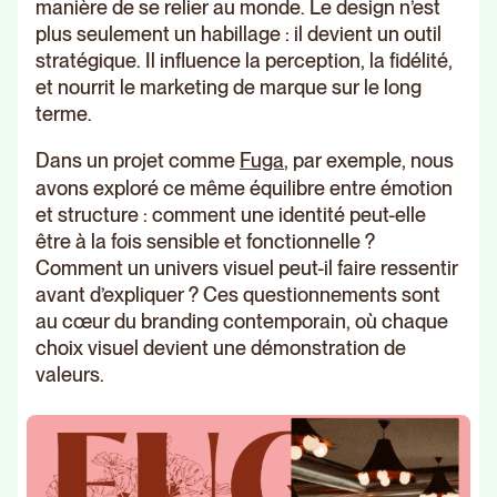
manière de se relier au monde. Le design n’est
plus seulement un habillage : il devient un outil
stratégique. Il influence la perception, la fidélité,
et nourrit le marketing de marque sur le long
terme.
Dans un projet comme
Fuga
, par exemple, nous
avons exploré ce même équilibre entre émotion
et structure : comment une identité peut-elle
être à la fois sensible et fonctionnelle ?
Comment un univers visuel peut-il faire ressentir
avant d’expliquer ? Ces questionnements sont
au cœur du branding contemporain, où chaque
choix visuel devient une démonstration de
valeurs.