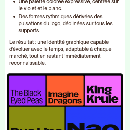
Une palette colorée expressive, centrée sur
le violet et le blanc.
Des formes rythmiques dérivées des
pulsations du logo, déclinées sur tous les
supports.
Le résultat : une identité graphique capable
d’évoluer avec le temps, adaptable à chaque
marché, tout en restant immédiatement
reconnaissable.