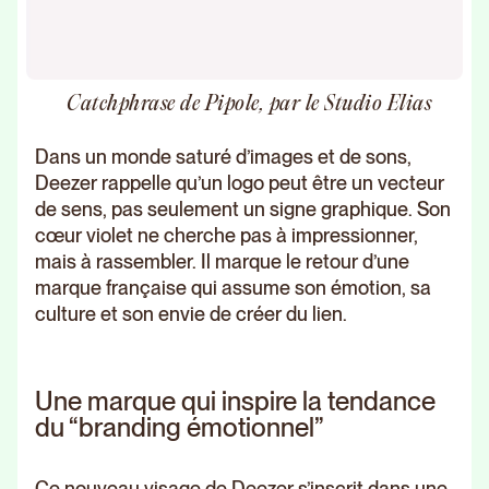
Catchphrase de Pipole, par le Studio Elias
Dans un monde saturé d’images et de sons,
Deezer rappelle qu’un logo peut être un vecteur
de sens, pas seulement un signe graphique. Son
cœur violet ne cherche pas à impressionner,
mais à rassembler. Il marque le retour d’une
marque française qui assume son émotion, sa
culture et son envie de créer du lien.
Une marque qui inspire la tendance
du “branding émotionnel”
Ce nouveau visage de Deezer s’inscrit dans une