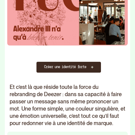
Créer une identité forte
Et c’est là que réside toute la force du
rebranding de Deezer : dans sa capacité à faire
passer un message sans même prononcer un
mot. Une forme simple, une couleur singulière, et
une émotion universelle, c’est tout ce qu’il faut
pour redonner vie à une identité de marque.