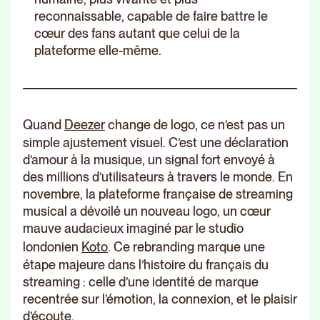
reconnaissable, capable de faire battre le
cœur des fans autant que celui de la
plateforme elle-même.
Quand
Deezer
change de logo, ce n’est pas un
simple ajustement visuel. C’est une déclaration
d’amour à la musique, un signal fort envoyé à
des millions d’utilisateurs à travers le monde. En
novembre, la plateforme française de streaming
musical a dévoilé un nouveau logo, un cœur
mauve audacieux imaginé par le studio
londonien
Koto
. Ce rebranding marque une
étape majeure dans l’histoire du français du
streaming : celle d’une identité de marque
recentrée sur l’émotion, la connexion, et le plaisir
d’écoute.