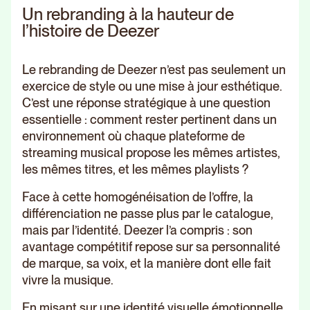
Un rebranding à la hauteur de
l’histoire de Deezer
Le rebranding de Deezer n’est pas seulement un
exercice de style ou une mise à jour esthétique.
C’est une réponse stratégique à une question
essentielle : comment rester pertinent dans un
environnement où chaque plateforme de
streaming musical propose les mêmes artistes,
les mêmes titres, et les mêmes playlists ?
Face à cette homogénéisation de l’offre, la
différenciation ne passe plus par le catalogue,
mais par l’identité. Deezer l’a compris : son
avantage compétitif repose sur sa personnalité
de marque, sa voix, et la manière dont elle fait
vivre la musique.
En misant sur une identité visuelle émotionnelle,