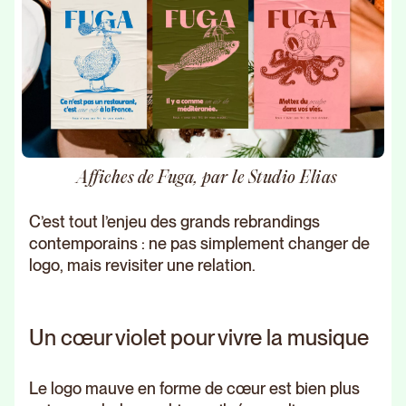
Affiches de Fuga, par le Studio Elias
C’est tout l’enjeu des grands rebrandings
contemporains : ne pas simplement changer de
logo, mais revisiter une relation.
Un cœur violet pour vivre la musique
Le logo mauve en forme de cœur est bien plus