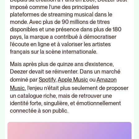
imposé comme l’une des principales
plateformes de streaming musical dans le
monde. Avec plus de 90 millions de titres
disponibles et une présence dans plus de 180
pays, la marque a contribué à démocratiser
l’écoute en ligne et à valoriser les artistes
français sur la scène internationale.
Mais après plus de quinze ans d’existence,
Deezer devait se réinventer. Dans un marché
dominé par
Spotify
,
Apple Music
ou
Amazon
Music
, l’enjeu n’était plus seulement de proposer
un catalogue riche, mais de retrouver une
identité forte, singulière, et émotionnellement
connectée à son public.