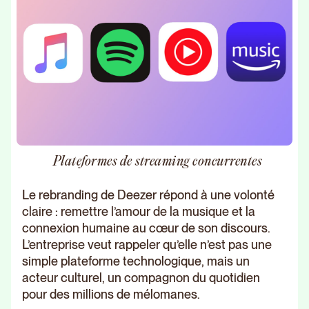
Plateformes de streaming concurrentes
Le rebranding de Deezer répond à une volonté
claire : remettre l’amour de la musique et la
connexion humaine au cœur de son discours.
L’entreprise veut rappeler qu’elle n’est pas une
simple plateforme technologique, mais un
acteur culturel, un compagnon du quotidien
pour des millions de mélomanes.