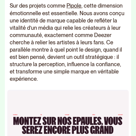
Sur des projets comme
Pipole
, cette dimension
émotionnelle est essentielle. Nous avons conçu
une identité de marque capable de refléter la
vitalité d’un média qui relie les créateurs à leur
communauté, exactement comme Deezer
cherche à relier les artistes à leurs fans. Ce
parallèle montre à quel point le design, quand il
est bien pensé, devient un outil stratégique : il
structure la perception, influence la confiance,
et transforme une simple marque en véritable
expérience.