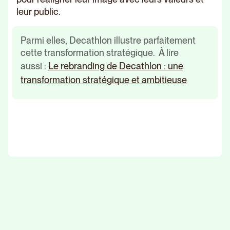
leur public.
Parmi elles, Decathlon illustre parfaitement
cette transformation stratégique. À lire
aussi :
Le rebranding de Decathlon : une
transformation stratégique et ambitieuse