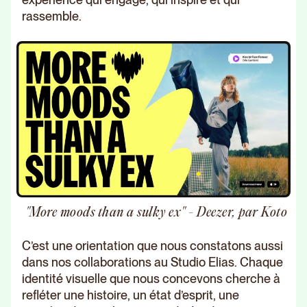
rassemble.
"More moods than a sulky ex" - Deezer, par Koto
C’est une orientation que nous constatons aussi
dans nos collaborations au Studio Elias. Chaque
identité visuelle que nous concevons cherche à
refléter une histoire, un état d’esprit, une