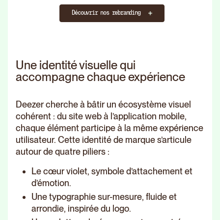
Découvrir nos rebranding
Une identité visuelle qui
accompagne chaque expérience
Deezer cherche à bâtir un écosystème visuel
cohérent : du site web à l’application mobile,
chaque élément participe à la même expérience
utilisateur. Cette identité de marque s’articule
autour de quatre piliers :
Le cœur violet, symbole d’attachement et
d’émotion.
Une typographie sur-mesure, fluide et
arrondie, inspirée du logo.