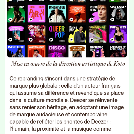
Mise en œuvre de la direction artistique de Koto
Ce rebranding s’inscrit dans une stratégie de
marque plus globale : celle d’un acteur français
qui assume sa différence et revendique sa place
dans la culture mondiale. Deezer se réinvente
sans renier son héritage, en adoptant une image
de marque audacieuse et contemporaine,
capable de refléter les priorités de Deezer :
l’humain, la proximité et la musique comme