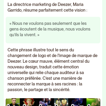
La directrice marketing de Deezer, Maria
Garrido, résume parfaitement cette vision :
« Nous ne voulons pas seulement que les
gens écoutent de la musique, nous voulons
qu’ils la vivent. »
Cette phrase illustre tout le sens du
changement de logo et de l'image de marque de
Deezer. Le cœur mauve, élément central du
nouveau design, traduit cette émotion
universelle qui relie chaque auditeur à sa
chanson préférée. C’est une manière de
reconnecter la marque à ses racines : la
passion, le partage et la sincérité.