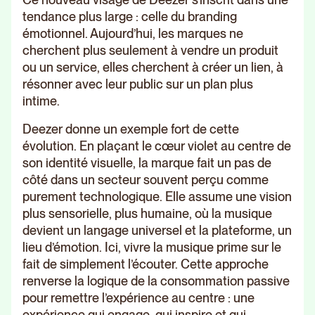
tendance plus large : celle du branding
émotionnel. Aujourd’hui, les marques ne
cherchent plus seulement à vendre un produit
ou un service, elles cherchent à créer un lien, à
résonner avec leur public sur un plan plus
intime.
Deezer donne un exemple fort de cette
évolution. En plaçant le cœur violet au centre de
son identité visuelle, la marque fait un pas de
côté dans un secteur souvent perçu comme
purement technologique. Elle assume une vision
plus sensorielle, plus humaine, où la musique
devient un langage universel et la plateforme, un
lieu d’émotion. Ici, vivre la musique prime sur le
fait de simplement l’écouter. Cette approche
renverse la logique de la consommation passive
pour remettre l’expérience au centre : une
expérience qui engage, qui inspire et qui