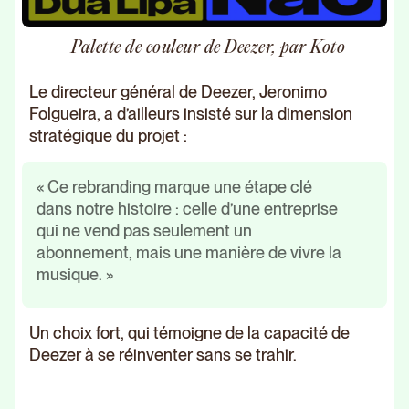
Palette de couleur de Deezer, par Koto
Le directeur général de Deezer, Jeronimo
Folgueira, a d’ailleurs insisté sur la dimension
stratégique du projet :
« Ce rebranding marque une étape clé
dans notre histoire : celle d’une entreprise
qui ne vend pas seulement un
abonnement, mais une manière de vivre la
musique. »
Un choix fort, qui témoigne de la capacité de
Deezer à se réinventer sans se trahir.