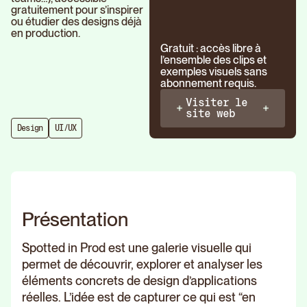
gratuitement pour s’inspirer
ou étudier des designs déjà
en production.
Gratuit : accès libre à
l’ensemble des clips et
exemples visuels sans
abonnement requis.
Visiter le
site web
Design
UI/UX
Présentation
Spotted in Prod est une galerie visuelle qui
permet de découvrir, explorer et analyser les
éléments concrets de design d’applications
réelles. L’idée est de capturer ce qui est “en