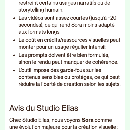
restreint certains usages narratifs ou de
storytelling humain.
Les vidéos sont assez courtes (jusqu’à ~20
secondes), ce qui rend Sora moins adapté
aux formats longs.
Le coût en crédits/ressources visuelles peut
monter pour un usage régulier intensif.
Les prompts doivent être bien formulés,
sinon le rendu peut manquer de cohérence.
L’outil impose des garde-fous sur les
contenus sensibles ou protégés, ce qui peut
réduire la liberté de création selon les sujets.
Avis du Studio Elias
Chez Studio Elias, nous voyons
Sora
comme
une évolution majeure pour la création visuelle :