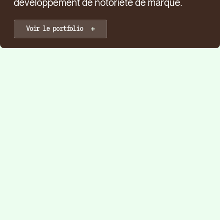
développement de notoriété de marque.
Voir le portfolio