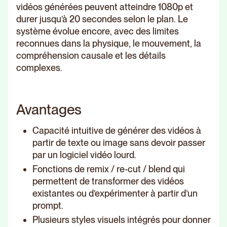
vidéos générées peuvent atteindre 1080p et
durer jusqu’à 20 secondes selon le plan. Le
système évolue encore, avec des limites
reconnues dans la physique, le mouvement, la
compréhension causale et les détails
complexes.
Avantages
Capacité intuitive de générer des vidéos à
partir de texte ou image sans devoir passer
par un logiciel vidéo lourd.
Fonctions de remix / re-cut / blend qui
permettent de transformer des vidéos
existantes ou d’expérimenter à partir d’un
prompt.
Plusieurs styles visuels intégrés pour donner