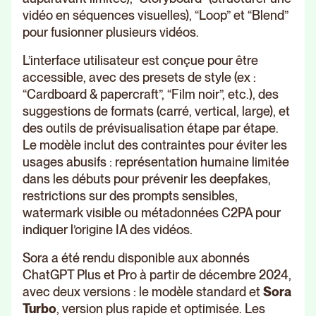
vidéo en séquences visuelles), “Loop” et “Blend”
pour fusionner plusieurs vidéos.
L’interface utilisateur est conçue pour être
accessible, avec des presets de style (ex :
“Cardboard & papercraft”, “Film noir”, etc.), des
suggestions de formats (carré, vertical, large), et
des outils de prévisualisation étape par étape.
Le modèle inclut des contraintes pour éviter les
usages abusifs : représentation humaine limitée
dans les débuts pour prévenir les deepfakes,
restrictions sur des prompts sensibles,
watermark visible ou métadonnées C2PA pour
indiquer l’origine IA des vidéos.
Sora a été rendu disponible aux abonnés
ChatGPT Plus et Pro à partir de décembre 2024,
avec deux versions : le modèle standard et
Sora
Turbo
, version plus rapide et optimisée. Les