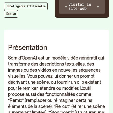
Visiter le
Intelligence Artificielle
site web
Design
Présentation
Sora d’OpenAI est un modèle vidéo génératif qui
transforme des descriptions textuelles, des
images ou des vidéos en nouvelles séquences
visuelles. Vous pouvez lui donner un prompt
décrivant une scène, ou fournir un clip existant
pour le remixer, étendre ou modifier. L’outil
propose aussi des fonctionnalités comme
“Remix” (remplacer ou réimaginer certains
éléments de la scène), “Re‑cut” (étirer une scène
auparavant limitée), “Storyboard” (structurer une