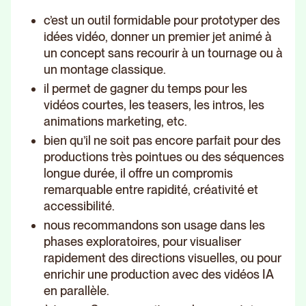
c’est un outil formidable pour prototyper des
idées vidéo, donner un premier jet animé à
un concept sans recourir à un tournage ou à
un montage classique.
il permet de gagner du temps pour les
vidéos courtes, les teasers, les intros, les
animations marketing, etc.
bien qu’il ne soit pas encore parfait pour des
productions très pointues ou des séquences
longue durée, il offre un compromis
remarquable entre rapidité, créativité et
accessibilité.
nous recommandons son usage dans les
phases exploratoires, pour visualiser
rapidement des directions visuelles, ou pour
enrichir une production avec des vidéos IA
en parallèle.