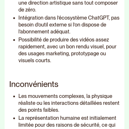
une direction artistique sans tout composer
de zéro.
Intégration dans l’écosystème ChatGPT, pas
besoin d’outil externe si l’on dispose de
l’abonnement adéquat.
Possibilité de produire des vidéos assez
rapidement, avec un bon rendu visuel, pour
des usages marketing, prototypage ou
visuels courts.
Inconvénients
Les mouvements complexes, la physique
réaliste ou les interactions détaillées restent
des points faibles.
La représentation humaine est initialement
limitée pour des raisons de sécurité, ce qui