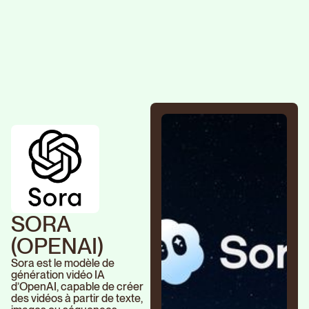
SORA
(OPENAI)
Sora est le modèle de
génération vidéo IA
d’OpenAI, capable de créer
des vidéos à partir de texte,