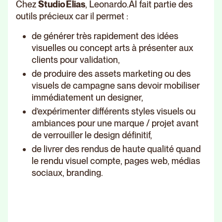
Chez
Studio Elias
, Leonardo.AI fait partie des
outils précieux car il permet :
de générer très rapidement des idées
visuelles ou concept arts à présenter aux
clients pour validation,
de produire des assets marketing ou des
visuels de campagne sans devoir mobiliser
immédiatement un designer,
d’expérimenter différents styles visuels ou
ambiances pour une marque / projet avant
de verrouiller le design définitif,
de livrer des rendus de haute qualité quand
le rendu visuel compte, pages web, médias
sociaux, branding.