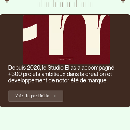
Depuis 2020, le Studio Elias a accompagné
+300 projets ambitieux dans la création et
développement de notoriété de marque.
Voir le portfolio