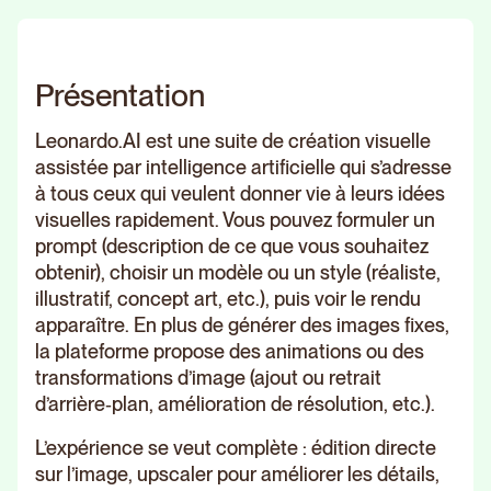
Présentation
Leonardo.AI est une suite de création visuelle
assistée par intelligence artificielle qui s’adresse
à tous ceux qui veulent donner vie à leurs idées
visuelles rapidement. Vous pouvez formuler un
prompt (description de ce que vous souhaitez
obtenir), choisir un modèle ou un style (réaliste,
illustratif, concept art, etc.), puis voir le rendu
apparaître. En plus de générer des images fixes,
la plateforme propose des animations ou des
transformations d’image (ajout ou retrait
d’arrière‑plan, amélioration de résolution, etc.).
L’expérience se veut complète : édition directe
sur l’image, upscaler pour améliorer les détails,