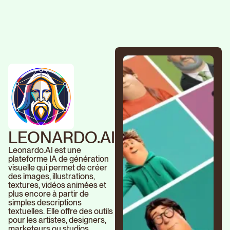
LEONARDO.AI
Leonardo.AI est une
plateforme IA de génération
visuelle qui permet de créer
des images, illustrations,
textures, vidéos animées et
plus encore à partir de
simples descriptions
textuelles. Elle offre des outils
pour les artistes, designers,
marketeurs ou studios