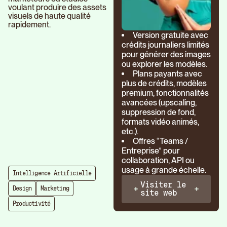
voulant produire des assets
visuels de haute qualité
rapidement.
Version gratuite avec
crédits journaliers limités
pour générer des images
ou explorer les modèles.
Plans payants avec
plus de crédits, modèles
premium, fonctionnalités
avancées (upscaling,
suppression de fond,
formats vidéo animés,
etc.).
Offres “Teams /
Entreprise” pour
collaboration, API ou
usage à grande échelle.
Intelligence Artificielle
Visiter le
Design
Marketing
site web
Productivité