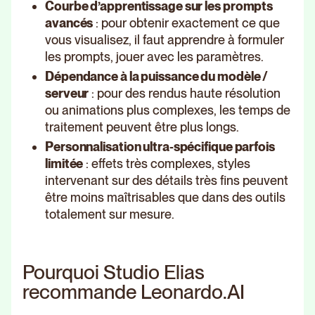
Courbe d’apprentissage sur les prompts
avancés
: pour obtenir exactement ce que
vous visualisez, il faut apprendre à formuler
les prompts, jouer avec les paramètres.
Dépendance à la puissance du modèle /
serveur
: pour des rendus haute résolution
ou animations plus complexes, les temps de
traitement peuvent être plus longs.
Personnalisation ultra‑spécifique parfois
limitée
: effets très complexes, styles
intervenant sur des détails très fins peuvent
être moins maîtrisables que dans des outils
totalement sur mesure.
Pourquoi Studio Elias
recommande Leonardo.AI