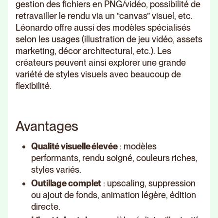
gestion des fichiers en PNG/vidéo, possibilité de
retravailler le rendu via un “canvas” visuel, etc.
Léonardo offre aussi des modèles spécialisés
selon les usages (illustration de jeu vidéo, assets
marketing, décor architectural, etc.). Les
créateurs peuvent ainsi explorer une grande
variété de styles visuels avec beaucoup de
flexibilité.
Avantages
Qualité visuelle élevée
: modèles
performants, rendu soigné, couleurs riches,
styles variés.
Outillage complet
: upscaling, suppression
ou ajout de fonds, animation légère, édition
directe.