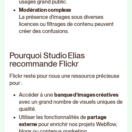
usages grand public.
Modération complexe
La présence d’images sous diverses
licences ou filtrages de contenu peuvent
créer des confusions.
Pourquoi Studio Elias
recommande Flickr
Flickr reste pour nous une ressource précieuse
pour :
Accéder à une
banque d’images créatives
avec un grand nombre de visuels uniques de
qualité.
Utiliser les fonctionnalités de
partage
externe
pour enrichir nos projets Webflow,
blogs ou contenus marketing.