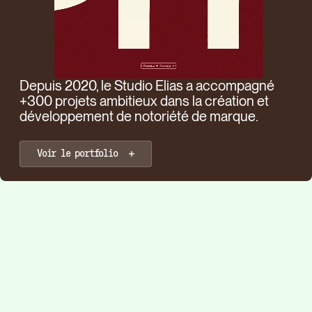
Depuis 2020, le Studio Elias a accompagné
+300 projets ambitieux dans la création et
développement de notoriété de marque.
Voir le portfolio