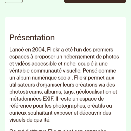
Présentation
Lancé en 2004, Flickr a été l’un des premiers
espaces à proposer un hébergement de photos
et vidéos accessible et riche, couplé à une
véritable communauté visuelle. Pensé comme
un album numérique social, Flickr permet aux
utilisateurs d’organiser leurs créations via des
photostreams, albums, tags, géolocalisation et
métadonnées EXIF. Il reste un espace de
référence pour les photographes, créatifs ou
curieux souhaitant exposer et découvrir des
visuels de qualité.