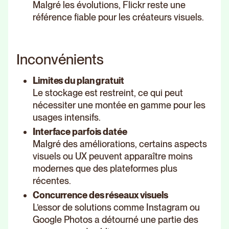
Malgré les évolutions, Flickr reste une
référence fiable pour les créateurs visuels.
Inconvénients
Limites du plan gratuit
Le stockage est restreint, ce qui peut
nécessiter une montée en gamme pour les
usages intensifs.
Interface parfois datée
Malgré des améliorations, certains aspects
visuels ou UX peuvent apparaître moins
modernes que des plateformes plus
récentes.
Concurrence des réseaux visuels
L’essor de solutions comme Instagram ou
Google Photos a détourné une partie des