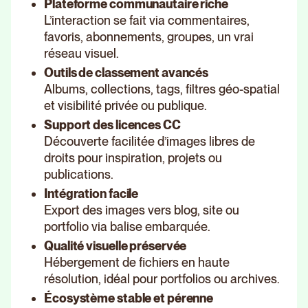
Plateforme communautaire riche
L’interaction se fait via commentaires,
favoris, abonnements, groupes, un vrai
réseau visuel.
Outils de classement avancés
Albums, collections, tags, filtres géo-spatial
et visibilité privée ou publique.
Support des licences CC
Découverte facilitée d’images libres de
droits pour inspiration, projets ou
publications.
Intégration facile
Export des images vers blog, site ou
portfolio via balise embarquée.
Qualité visuelle préservée
Hébergement de fichiers en haute
résolution, idéal pour portfolios ou archives.
Écosystème stable et pérenne