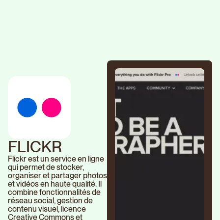
FLICKR
Flickr est un service en ligne
qui permet de stocker,
organiser et partager photos
et vidéos en haute qualité. Il
combine fonctionnalités de
réseau social, gestion de
contenu visuel, licence
Creative Commons et