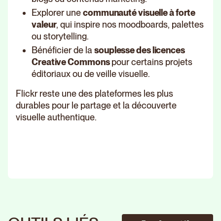
Explorer une
communauté visuelle à forte
valeur
, qui inspire nos moodboards, palettes
ou storytelling.
Bénéficier de la
souplesse des licences
Creative Commons
pour certains projets
éditoriaux ou de veille visuelle.
Flickr reste une des plateformes les plus
durables pour le partage et la découverte
visuelle authentique.