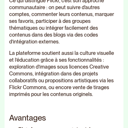
Ce qui distingue Flickr, c’est son approche
communautaire : on peut suivre d’autres
comptes, commenter leurs contenus, marquer
ses favoris, participer à des groupes
thématiques ou intégrer facilement des
contenus dans des blogs via des codes
d’intégration externes.
La plateforme soutient aussi la culture visuelle
et l’éducation grâce à ses fonctionnalités :
exploration d’images sous licences Creative
Commons, intégration dans des projets
collaboratifs ou propositions artistiques via les
Flickr Commons, ou encore vente de tirages
imprimés pour les contenus originels.
Avantages