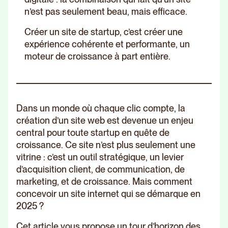
n’est pas seulement beau, mais efficace.
Créer un site de startup, c’est créer une
expérience cohérente et performante, un
moteur de croissance à part entière.
Dans un monde où chaque clic compte, la
création d’un site web est devenue un enjeu
central pour toute startup en quête de
croissance. Ce site n’est plus seulement une
vitrine : c’est un outil stratégique, un levier
d’acquisition client, de communication, de
marketing, et de croissance. Mais comment
concevoir un site internet qui se démarque en
2025 ?
Cet article vous propose un tour d’horizon des