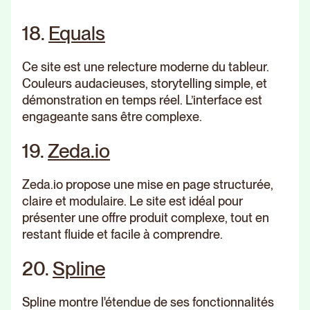
18.
Equals
Ce site est une relecture moderne du tableur.
Couleurs audacieuses, storytelling simple, et
démonstration en temps réel. L’interface est
engageante sans être complexe.
19.
Zeda.io
Zeda.io propose une mise en page structurée,
claire et modulaire. Le site est idéal pour
présenter une offre produit complexe, tout en
restant fluide et facile à comprendre.
20.
Spline
Spline montre l'étendue de ses fonctionnalités