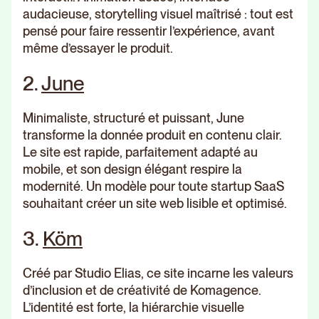
audacieuse, storytelling visuel maîtrisé : tout est
pensé pour faire ressentir l’expérience, avant
même d’essayer le produit.
2.
June
Minimaliste, structuré et puissant, June
transforme la donnée produit en contenu clair.
Le site est rapide, parfaitement adapté au
mobile, et son design élégant respire la
modernité. Un modèle pour toute startup SaaS
souhaitant créer un site web lisible et optimisé.
3.
Köm
Créé par Studio Elias, ce site incarne les valeurs
d’inclusion et de créativité de Komagence.
L’identité est forte, la hiérarchie visuelle