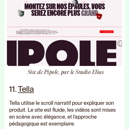
Site de Pipole, par le Studio Elias
11.
Tella
Tella utilise le scroll narratif pour expliquer son
produit. Le site est fluide, les vidéos sont mises
en scène avec élégance, et l’approche
pédagogique est exemplaire.