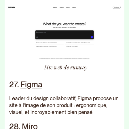
Site web de runway
27.
Figma
Leader du design collaboratif, Figma propose un
site à l’image de son produit : ergonomique,
visuel, et incroyablement bien pensé.
28.
Miro