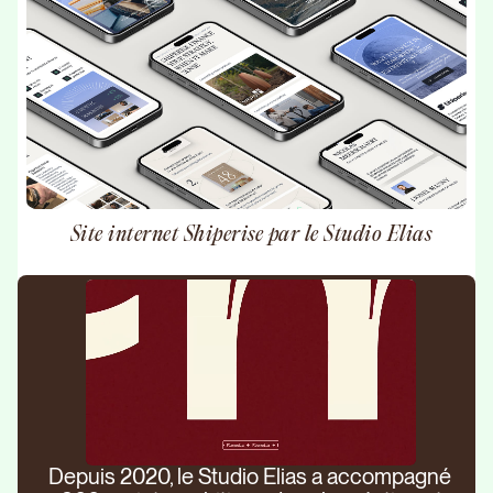
Site internet Shiperise par le Studio Elias
Depuis 2020, le Studio Elias a accompagné