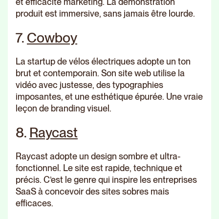
et efficacité marketing. La démonstration
produit est immersive, sans jamais être lourde.
7.
Cowboy
La startup de vélos électriques adopte un ton
brut et contemporain. Son site web utilise la
vidéo avec justesse, des typographies
imposantes, et une esthétique épurée. Une vraie
leçon de branding visuel.
8.
Raycast
Raycast adopte un design sombre et ultra-
fonctionnel. Le site est rapide, technique et
précis. C’est le genre qui inspire les entreprises
SaaS à concevoir des sites sobres mais
efficaces.