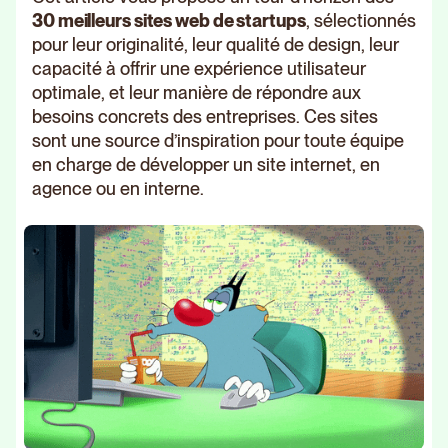
30 meilleurs sites web de startups
, sélectionnés
pour leur originalité, leur qualité de design, leur
capacité à offrir une expérience utilisateur
optimale, et leur manière de répondre aux
besoins concrets des entreprises. Ces sites
sont une source d’inspiration pour toute équipe
en charge de développer un site internet, en
agence ou en interne.