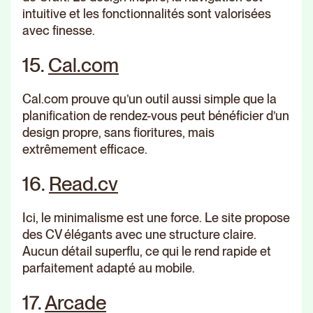
intuitive et les fonctionnalités sont valorisées
avec finesse.
15.
Cal.com
Cal.com prouve qu’un outil aussi simple que la
planification de rendez-vous peut bénéficier d’un
design propre, sans fioritures, mais
extrêmement efficace.
16.
Read.cv
Ici, le minimalisme est une force. Le site propose
des CV élégants avec une structure claire.
Aucun détail superflu, ce qui le rend rapide et
parfaitement adapté au mobile.
17.
Arcade