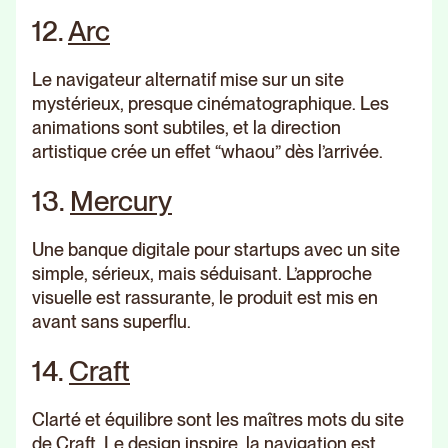
12.
Arc
Le navigateur alternatif mise sur un site
mystérieux, presque cinématographique. Les
animations sont subtiles, et la direction
artistique crée un effet “whaou” dès l’arrivée.
13.
Mercury
Une banque digitale pour startups avec un site
simple, sérieux, mais séduisant. L’approche
visuelle est rassurante, le produit est mis en
avant sans superflu.
14.
Craft
Clarté et équilibre sont les maîtres mots du site
de Craft. Le design inspire, la navigation est