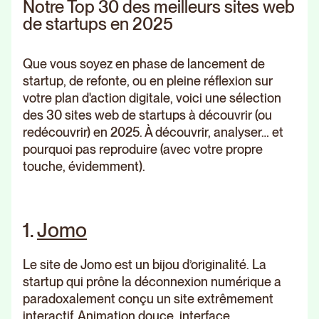
Notre Top 30 des meilleurs sites web
de startups en 2025
Que vous soyez en phase de lancement de
startup, de refonte, ou en pleine réflexion sur
votre plan d'action digitale, voici une sélection
des 30 sites web de startups à découvrir (ou
redécouvrir) en 2025. À découvrir, analyser… et
pourquoi pas reproduire (avec votre propre
touche, évidemment).
1.
Jomo
Le site de Jomo est un bijou d’originalité. La
startup qui prône la déconnexion numérique a
paradoxalement conçu un site extrêmement
interactif. Animation douce, interface