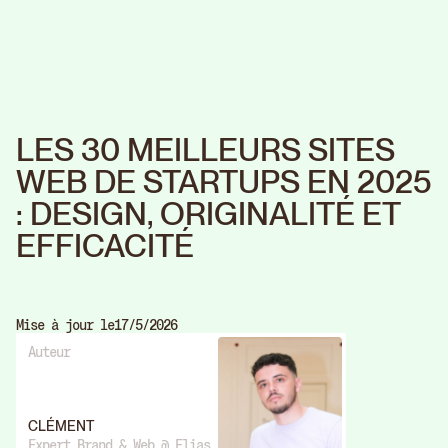
LES 30 MEILLEURS SITES
WEB DE STARTUPS EN 2025
: DESIGN, ORIGINALITÉ ET
EFFICACITÉ
Mise à jour le
17/5/2026
Auteur
CLÉMENT
Expert Brand & Web @ Elias