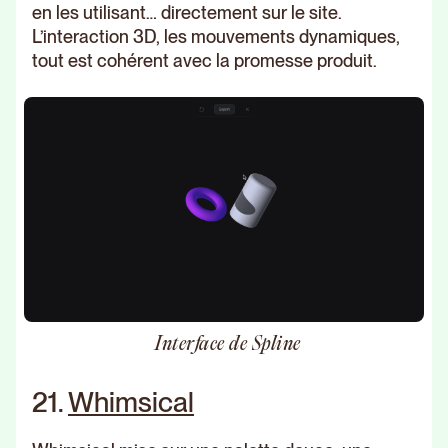
en les utilisant… directement sur le site.
L’interaction 3D, les mouvements dynamiques,
tout est cohérent avec la promesse produit.
Interface de Spline
21.
Whimsical