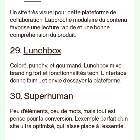
Un site très visuel pour cette plateforme de
collaboration. L’approche modulaire du contenu
favorise une lecture rapide et une bonne
compréhension du produit.
29.
Lunchbox
Coloré, punchy, et gourmand, Lunchbox mixe
branding fort et fonctionnalités tech. L’interface
donne faim… et envie d’essayer la plateforme.
30.
Superhuman
Peu d’éléments, peu de mots, mais tout est
pensé pour la conversion. L’exemple parfait d’un
site ultra optimisé, qui laisse place à l’essentiel.
Agen
Rebr
Fermer