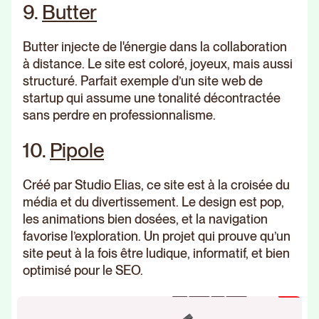
9.
Butter
Butter injecte de l'énergie dans la collaboration
à distance. Le site est coloré, joyeux, mais aussi
structuré. Parfait exemple d’un site web de
startup qui assume une tonalité décontractée
sans perdre en professionnalisme.
10.
Pipole
Créé par Studio Elias, ce site est à la croisée du
média et du divertissement. Le design est pop,
les animations bien dosées, et la navigation
favorise l’exploration. Un projet qui prouve qu’un
site peut à la fois être ludique, informatif, et bien
optimisé pour le SEO.