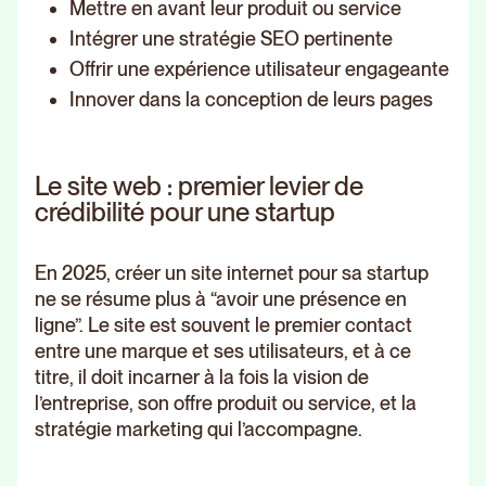
Mettre en avant leur produit ou service
Intégrer une stratégie SEO pertinente
Offrir une expérience utilisateur engageante
Innover dans la conception de leurs pages
Le site web : premier levier de
crédibilité pour une startup
En 2025, créer un site internet pour sa startup
ne se résume plus à “avoir une présence en
ligne”. Le site est souvent le premier contact
entre une marque et ses utilisateurs, et à ce
titre, il doit incarner à la fois la vision de
l’entreprise, son offre produit ou service, et la
stratégie marketing qui l’accompagne.