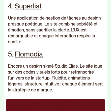
4.
Superlist
Une application de gestion de tâches au design
presque poétique. Le site combine sobriété et
émotion, sans sacrifier la clarté. L’UX est
remarquable et chaque interaction respire la
qualité.
5.
Flomodia
Encore un design signé Studio Elias. Le site joue
sur des codes visuels forts pour retranscrire
l’univers de la startup. Fluidité, animations
légères, structure intuitive : chaque élément sert
la stratégie de marque.