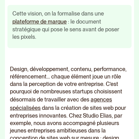
Cette vision, on la formalise dans une
plateforme de marque
: le document
stratégique qui pose le sens avant de poser
les pixels.
Design, développement, contenu, performance,
référencement… chaque élément joue un rôle
dans la perception de votre entreprise. C’est
pourquoi de nombreuses startups choisissent
désormais de travailler avec des
agences
spécialisées
dans la création de sites web pour
entreprises innovantes. Chez Studio Elias, par
exemple, nous avons accompagné plusieurs
jeunes entreprises ambitieuses dans la
conception de sites web sur mesure : design