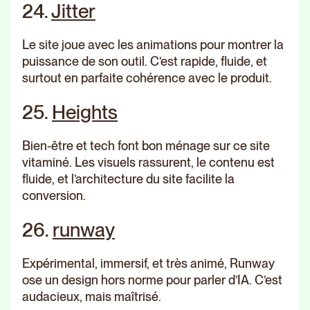
24.
Jitter
Le site joue avec les animations pour montrer la
puissance de son outil. C’est rapide, fluide, et
surtout en parfaite cohérence avec le produit.
25.
Heights
Bien-être et tech font bon ménage sur ce site
vitaminé. Les visuels rassurent, le contenu est
fluide, et l’architecture du site facilite la
conversion.
26.
runway
Expérimental, immersif, et très animé, Runway
ose un design hors norme pour parler d’IA. C’est
audacieux, mais maîtrisé.