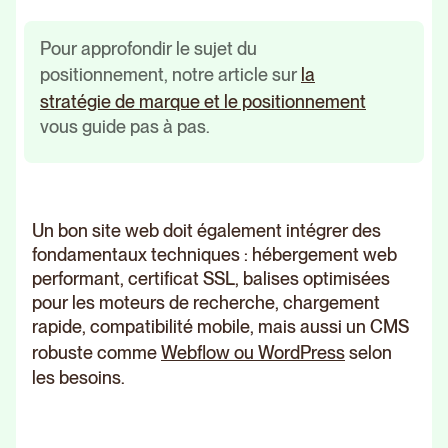
Pour approfondir le sujet du
positionnement, notre article sur
la
stratégie de marque et le positionnement
vous guide pas à pas.
Un bon site web doit également intégrer des
fondamentaux techniques : hébergement web
performant, certificat SSL, balises optimisées
pour les moteurs de recherche, chargement
rapide, compatibilité mobile, mais aussi un CMS
robuste comme
Webflow ou WordPress
selon
les besoins.