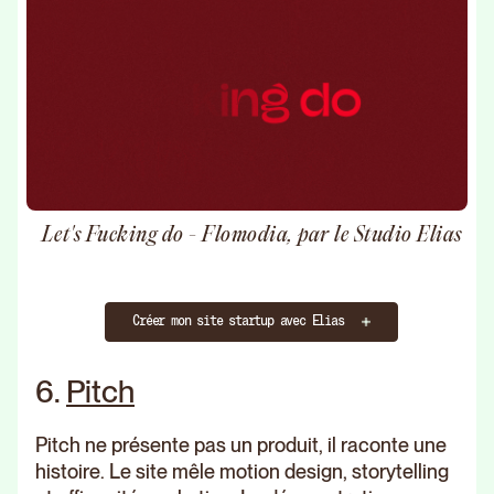
Let's Fucking do - Flomodia, par le Studio Elias
Créer mon site startup avec Elias
6.
Pitch
Pitch ne présente pas un produit, il raconte une
histoire. Le site mêle motion design, storytelling