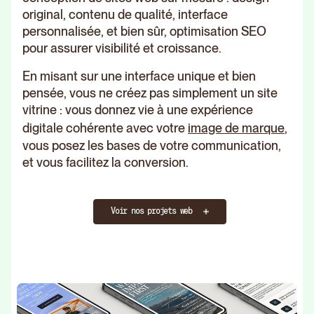
original, contenu de qualité, interface
personnalisée, et bien sûr, optimisation SEO
pour assurer visibilité et croissance.
En misant sur une interface unique et bien
pensée, vous ne créez pas simplement un site
vitrine : vous donnez vie à une expérience
digitale cohérente avec votre
image de marque
,
vous posez les bases de votre communication,
et vous facilitez la conversion.
Voir nos projets web