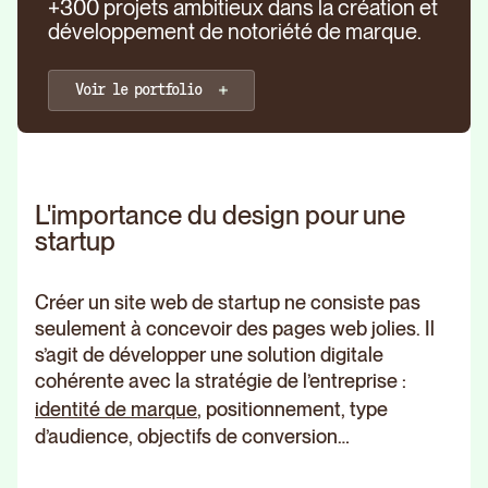
+300 projets ambitieux dans la création et
développement de notoriété de marque.
Voir le portfolio
L'importance du design pour une
startup
Créer un site web de startup ne consiste pas
seulement à concevoir des pages web jolies. Il
s’agit de développer une solution digitale
cohérente avec la stratégie de l’entreprise :
identité de marque
, positionnement, type
d’audience, objectifs de conversion…