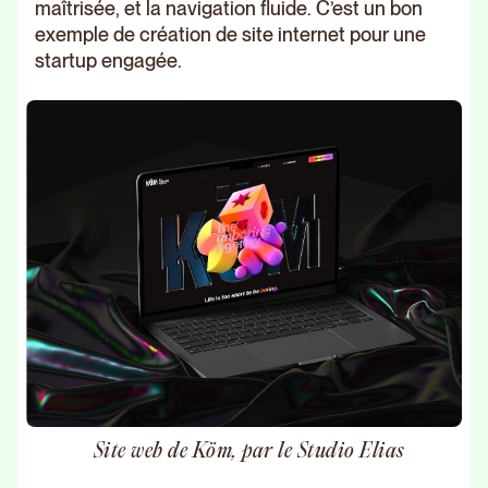
maîtrisée, et la navigation fluide. C’est un bon
exemple de création de site internet pour une
startup engagée.
Site web de Köm, par le Studio Elias