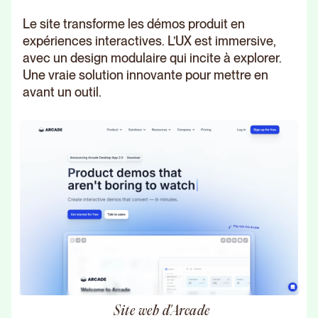
Le site transforme les démos produit en
expériences interactives. L’UX est immersive,
avec un design modulaire qui incite à explorer.
Une vraie solution innovante pour mettre en
avant un outil.
Site web d'Arcade