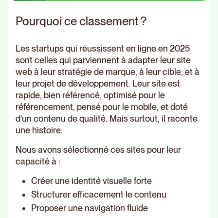
Pourquoi ce classement ?
Les startups qui réussissent en ligne en 2025
sont celles qui parviennent à adapter leur site
web à leur stratégie de marque, à leur cible, et à
leur projet de développement. Leur site est
rapide, bien référencé, optimisé pour le
référencement, pensé pour le mobile, et doté
d’un contenu de qualité. Mais surtout, il raconte
une histoire.
Nous avons sélectionné ces sites pour leur
capacité à :
Créer une identité visuelle forte
Structurer efficacement le contenu
Proposer une navigation fluide