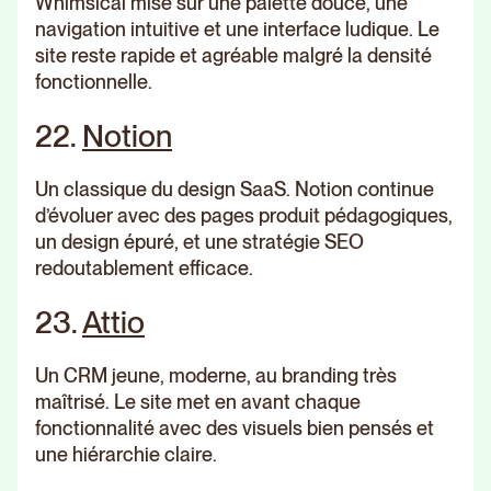
Whimsical mise sur une palette douce, une
navigation intuitive et une interface ludique. Le
site reste rapide et agréable malgré la densité
fonctionnelle.
22.
Notion
Un classique du design SaaS. Notion continue
d’évoluer avec des pages produit pédagogiques,
un design épuré, et une stratégie SEO
redoutablement efficace.
23.
Attio
Un CRM jeune, moderne, au branding très
maîtrisé. Le site met en avant chaque
fonctionnalité avec des visuels bien pensés et
une hiérarchie claire.