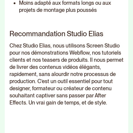
Moins adapté aux formats longs ou aux
projets de montage plus poussés
Recommandation Studio Elias
Chez Studio Elias, nous utilisons Screen Studio
pour nos démonstrations Webflow, nos tutoriels
clients et nos teasers de produits. Il nous permet
de livrer des contenus vidéos élégants,
rapidement, sans alourdir notre processus de
production. C’est un outil essentiel pour tout
designer, formateur ou créateur de contenu
souhaitant captiver sans passer par After
Effects. Un vrai gain de temps, et de style.