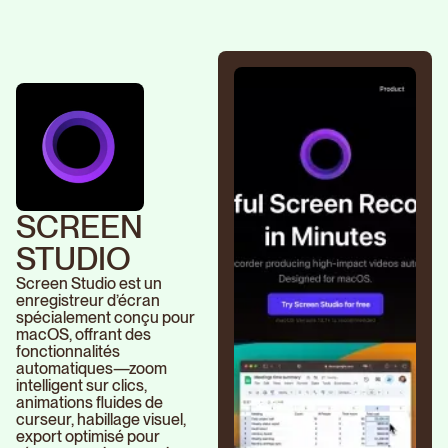
SCREEN
STUDIO
Screen Studio est un
enregistreur d’écran
spécialement conçu pour
macOS, offrant des
fonctionnalités
automatiques—zoom
intelligent sur clics,
animations fluides de
curseur, habillage visuel,
export optimisé pour