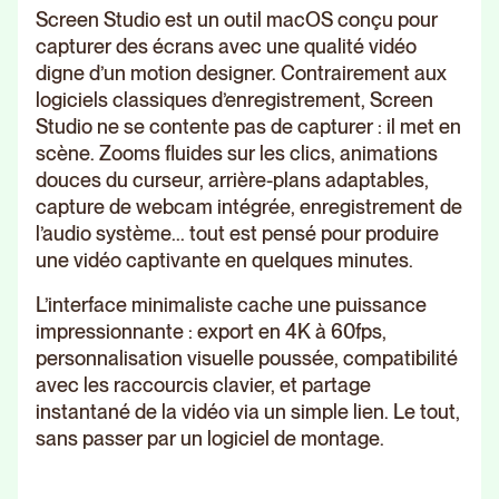
Screen Studio est un outil macOS conçu pour
capturer des écrans avec une qualité vidéo
digne d’un motion designer. Contrairement aux
logiciels classiques d’enregistrement, Screen
Studio ne se contente pas de capturer : il met en
scène. Zooms fluides sur les clics, animations
douces du curseur, arrière-plans adaptables,
capture de webcam intégrée, enregistrement de
l’audio système... tout est pensé pour produire
une vidéo captivante en quelques minutes.
L’interface minimaliste cache une puissance
impressionnante : export en 4K à 60fps,
personnalisation visuelle poussée, compatibilité
avec les raccourcis clavier, et partage
instantané de la vidéo via un simple lien. Le tout,
sans passer par un logiciel de montage.