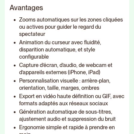
Avantages
Zooms automatiques sur les zones cliquées
ou actives pour guider le regard du
spectateur
Animation du curseur avec fluidité,
disparition automatique, et style
configurable
Capture d’écran, d’audio, de webcam et
d’appareils externes (iPhone, iPad)
Personnalisation visuelle : arrière-plan,
orientation, taille, marges, ombres
Export en vidéo haute définition ou GIF, avec
formats adaptés aux réseaux sociaux
Génération automatique de sous-titres,
ajustement audio et suppression du bruit
Ergonomie simple et rapide à prendre en