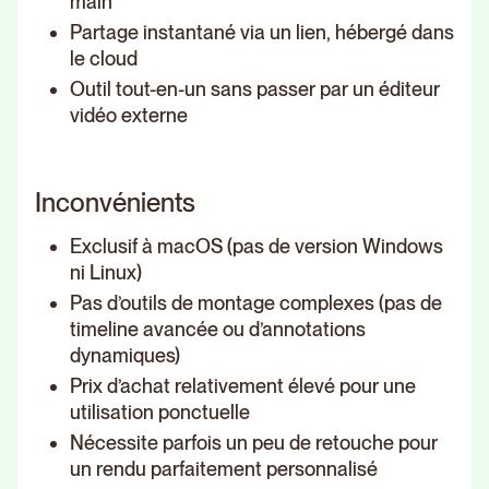
main
Partage instantané via un lien, hébergé dans
le cloud
Outil tout-en-un sans passer par un éditeur
vidéo externe
Inconvénients
Exclusif à macOS (pas de version Windows
ni Linux)
Pas d’outils de montage complexes (pas de
timeline avancée ou d’annotations
dynamiques)
Prix d’achat relativement élevé pour une
utilisation ponctuelle
Nécessite parfois un peu de retouche pour
un rendu parfaitement personnalisé