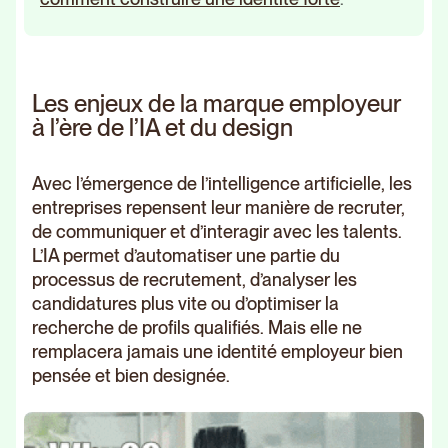
Les enjeux de la marque employeur
à l’ère de l’IA et du design
Avec l’émergence de l’intelligence artificielle, les
entreprises repensent leur manière de recruter,
de communiquer et d’interagir avec les talents.
L’IA permet d’automatiser une partie du
processus de recrutement, d’analyser les
candidatures plus vite ou d’optimiser la
recherche de profils qualifiés. Mais elle ne
remplacera jamais une identité employeur bien
pensée et bien designée.