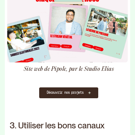
Site web de Pipole, par le Studio Elias
Découvrir nos projets
3. Utiliser les bons canaux