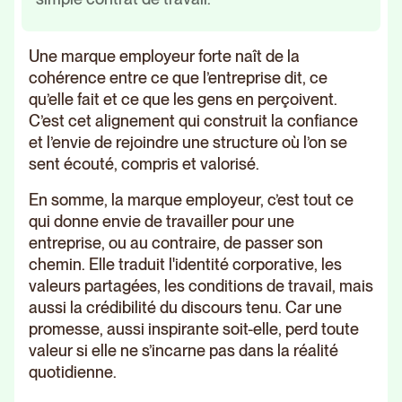
Une marque employeur forte naît de la
cohérence entre ce que l’entreprise dit, ce
qu’elle fait et ce que les gens en perçoivent.
C’est cet alignement qui construit la confiance
et l’envie de rejoindre une structure où l’on se
sent écouté, compris et valorisé.
En somme, la marque employeur, c’est tout ce
qui donne envie de travailler pour une
entreprise, ou au contraire, de passer son
chemin. Elle traduit l'identité corporative, les
valeurs partagées, les conditions de travail, mais
aussi la crédibilité du discours tenu. Car une
promesse, aussi inspirante soit-elle, perd toute
valeur si elle ne s’incarne pas dans la réalité
quotidienne.