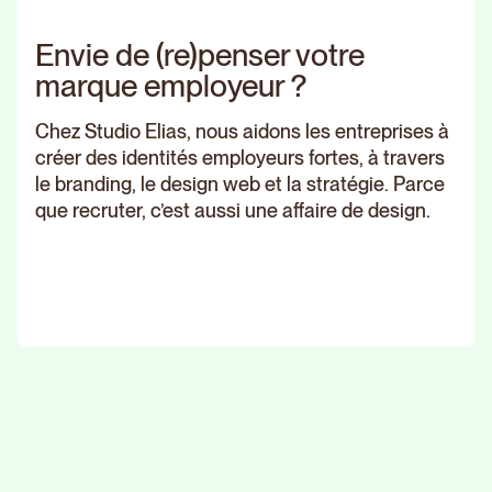
Envie de (re)penser votre
marque employeur ?
Chez Studio Elias, nous aidons les entreprises à
créer des identités employeurs fortes, à travers
le branding, le design web et la stratégie. Parce
que recruter, c’est aussi une affaire de design.