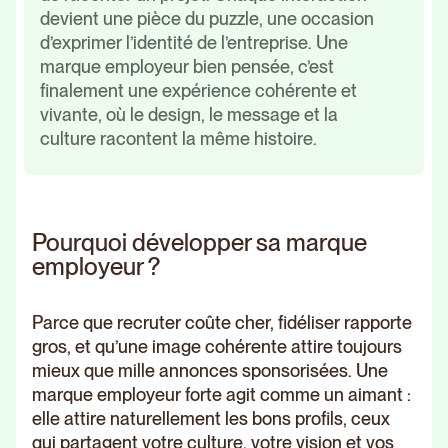
devient une pièce du puzzle, une occasion
d’exprimer l’identité de l’entreprise. Une
marque employeur bien pensée, c’est
finalement une expérience cohérente et
vivante, où le design, le message et la
culture racontent la même histoire.
Pourquoi développer sa marque
employeur ?
Parce que recruter coûte cher, fidéliser rapporte
gros, et qu’une image cohérente attire toujours
mieux que mille annonces sponsorisées. Une
marque employeur forte agit comme un aimant :
elle attire naturellement les bons profils, ceux
qui partagent votre culture, votre vision et vos