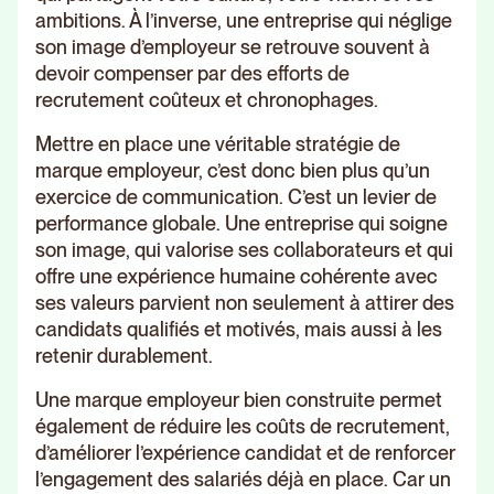
ambitions. À l’inverse, une entreprise qui néglige
son image d’employeur se retrouve souvent à
devoir compenser par des efforts de
recrutement coûteux et chronophages.
Mettre en place une véritable stratégie de
marque employeur, c’est donc bien plus qu’un
exercice de communication. C’est un levier de
performance globale. Une entreprise qui soigne
son image, qui valorise ses collaborateurs et qui
offre une expérience humaine cohérente avec
ses valeurs parvient non seulement à attirer des
candidats qualifiés et motivés, mais aussi à les
retenir durablement.
Une marque employeur bien construite permet
également de réduire les coûts de recrutement,
d’améliorer l’expérience candidat et de renforcer
l’engagement des salariés déjà en place. Car un