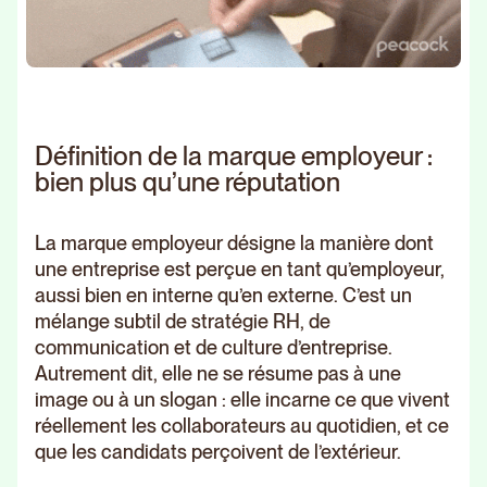
Définition de la marque employeur :
bien plus qu’une réputation
La marque employeur désigne la manière dont
une entreprise est perçue en tant qu’employeur,
aussi bien en interne qu’en externe. C’est un
mélange subtil de stratégie RH, de
communication et de culture d’entreprise.
Autrement dit, elle ne se résume pas à une
image ou à un slogan : elle incarne ce que vivent
réellement les collaborateurs au quotidien, et ce
que les candidats perçoivent de l’extérieur.