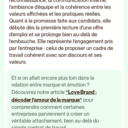
reconnaissance, la communication interne,
l’ambiance d’équipe et la cohérence entre les
valeurs affichées et les pratiques réelles.
Quant à la promesse faite aux candidats, elle
débute dès la première lecture d’une offre
d’emploi et se prolonge bien au-delà de
l’embauche. Elle représente l’engagement pris
par l’entreprise : celui de proposer un cadre de
travail cohérent avec son discours et ses
valeurs.
Et si on allait encore plus loin dans la
relation entre marque et émotion ?
Découvrez notre article
“Love Brand :
décoder l’amour de la marque”
pour
comprendre comment certaines
entreprises parviennent à créer un
véritable attachement, bien au-delà du
simple contrat de travail.