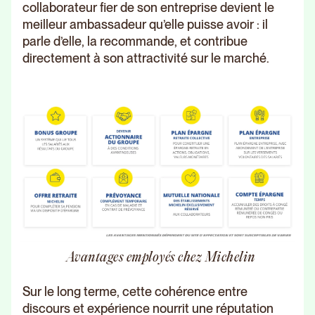
collaborateur fier de son entreprise devient le
meilleur ambassadeur qu’elle puisse avoir : il
parle d’elle, la recommande, et contribue
directement à son attractivité sur le marché.
Avantages employés chez Michelin
Sur le long terme, cette cohérence entre
discours et expérience nourrit une réputation