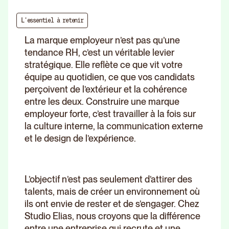
L'essentiel à retenir
La marque employeur n’est pas qu’une
tendance RH, c’est un véritable levier
stratégique. Elle reflète ce que vit votre
équipe au quotidien, ce que vos candidats
perçoivent de l’extérieur et la cohérence
entre les deux. Construire une marque
employeur forte, c’est travailler à la fois sur
la culture interne, la communication externe
et le design de l’expérience.
L’objectif n’est pas seulement d’attirer des
talents, mais de créer un environnement où
ils ont envie de rester et de s’engager. Chez
Studio Elias, nous croyons que la différence
entre une entreprise qui recrute et une