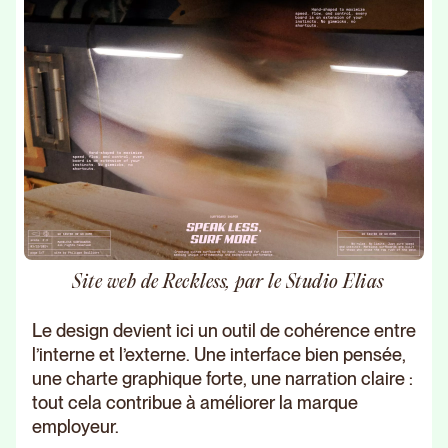
Site web de Reckless, par le Studio Elias
Le design devient ici un outil de cohérence entre
l’interne et l’externe. Une interface bien pensée,
une charte graphique forte, une narration claire :
tout cela contribue à améliorer la marque
employeur.