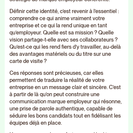
Définir cette identité, c’est revenir à l’essentiel :
comprendre ce qui anime vraiment votre
entreprise et ce qui la rend unique en tant
qu’employeur. Quelle est sa mission ? Quelle
vision partage-t-elle avec ses collaborateurs ?
Qu’est-ce qui les rend fiers d’y travailler, au-delà
des avantages matériels ou du titre sur une
carte de visite ?
Ces réponses sont précieuses, car elles
permettent de traduire la réalité de votre
entreprise en un message clair et sincère. C’est
à partir de là qu’on peut construire une
communication marque employeur qui résonne,
une prise de parole authentique, capable de
séduire les bons candidats tout en fidélisant les
équipes déjà en place.