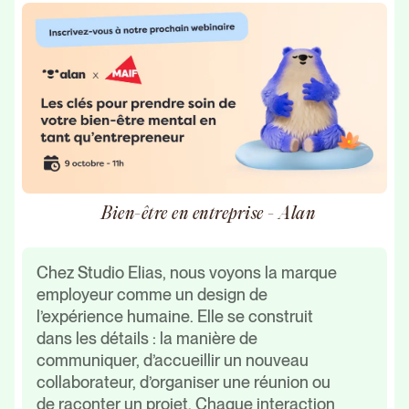
Bien-être en entreprise - Alan
Chez Studio Elias, nous voyons la marque
employeur comme un design de
l’expérience humaine. Elle se construit
dans les détails : la manière de
communiquer, d’accueillir un nouveau
collaborateur, d’organiser une réunion ou
de raconter un projet. Chaque interaction