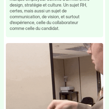
design, stratégie et culture. Un sujet RH,
certes, mais aussi un sujet de
communication, de vision, et surtout
d’expérience, celle du collaborateur
comme celle du candidat.