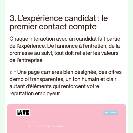
3. L’expérience candidat : le
premier contact compte
Chaque interaction avec un candidat fait partie
de l’expérience. De l’annonce à l’entretien, de la
promesse au suivi, tout doit refléter les valeurs
de l’entreprise.
👉 Une page carrières bien designée, des offres
d’emploi transparentes, un ton humain et clair :
autant d’éléments qui renforcent votre
réputation employeur.