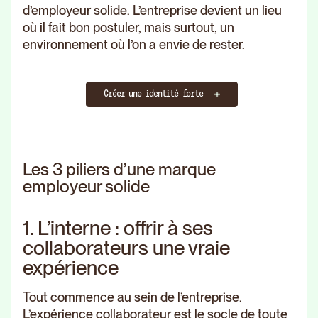
d’employeur solide. L’entreprise devient un lieu
où il fait bon postuler, mais surtout, un
environnement où l’on a envie de rester.
Créer une identité forte
Les 3 piliers d’une marque
employeur solide
1. L’interne : offrir à ses
collaborateurs une vraie
expérience
Tout commence au sein de l’entreprise.
L’expérience collaborateur est le socle de toute