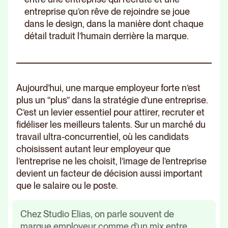
entreprise qu’on rêve de rejoindre se joue
dans le design, dans la manière dont chaque
détail traduit l’humain derrière la marque.
Aujourd’hui, une marque employeur forte n’est
plus un “plus” dans la stratégie d’une entreprise.
C’est un levier essentiel pour attirer, recruter et
fidéliser les meilleurs talents. Sur un marché du
travail ultra-concurrentiel, où les candidats
choisissent autant leur employeur que
l’entreprise ne les choisit, l’image de l’entreprise
devient un facteur de décision aussi important
que le salaire ou le poste.
Chez Studio Elias, on parle souvent de
marque employeur comme d’un mix entre