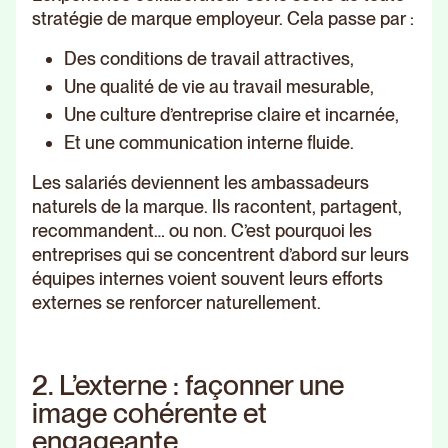
stratégie de marque employeur. Cela passe par :
Des conditions de travail attractives,
Une qualité de vie au travail mesurable,
Une culture d’entreprise claire et incarnée,
Et une communication interne fluide.
Les salariés deviennent les ambassadeurs
naturels de la marque. Ils racontent, partagent,
recommandent… ou non. C’est pourquoi les
entreprises qui se concentrent d’abord sur leurs
équipes internes voient souvent leurs efforts
externes se renforcer naturellement.
2. L’externe : façonner une
image cohérente et
engageante