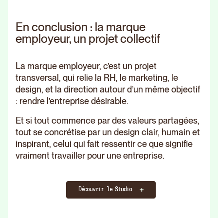
En conclusion : la marque
employeur, un projet collectif
La marque employeur, c’est un projet
transversal, qui relie la RH, le marketing, le
design, et la direction autour d’un même objectif
: rendre l’entreprise désirable.
Et si tout commence par des valeurs partagées,
tout se concrétise par un design clair, humain et
inspirant, celui qui fait ressentir ce que signifie
vraiment travailler pour une entreprise.
Découvrir le Studio