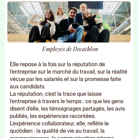
Employés de Decathlon
Elle repose à la fois sur la réputation de
l’entreprise sur le marché du travail, sur la réalité
vécue par les salariés et sur la promesse faite
aux candidats.
La réputation, c’est la trace que laisse
l’entreprise à travers le temps : ce que les gens
disent d’elle, les témoignages partagés, les avis
publiés, les expériences racontées.
L’expérience collaborateur, elle, reflète le
quotidien : la qualité de vie au travail, la