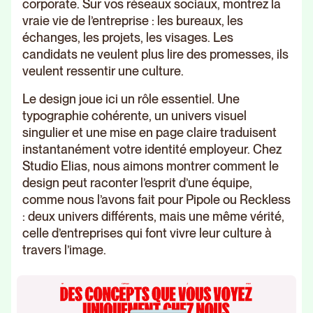
corporate. Sur vos réseaux sociaux, montrez la
vraie vie de l’entreprise : les bureaux, les
échanges, les projets, les visages. Les
candidats ne veulent plus lire des promesses, ils
veulent ressentir une culture.
Le design joue ici un rôle essentiel. Une
typographie cohérente, un univers visuel
singulier et une mise en page claire traduisent
instantanément votre identité employeur. Chez
Studio Elias, nous aimons montrer comment le
design peut raconter l’esprit d’une équipe,
comme nous l’avons fait pour Pipole ou Reckless
: deux univers différents, mais une même vérité,
celle d’entreprises qui font vivre leur culture à
travers l’image.