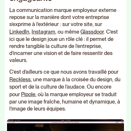
La communication marque employeur externe
repose sur la manière dont votre entreprise
s’exprime à l’extérieur : sur votre site, sur
LinkedIn
,
Instagram
, ou même
Glassdoor
. C’est
ici que le design joue un rôle clé : il permet de
rendre tangible la culture de l’entreprise,
d’incarner une vision et de faire ressentir des
valeurs.
C’est d’ailleurs ce que nous avons travaillé pour
Reckless
, une marque à la croisée du design, du
sport et de la culture de l’audace. Ou encore
pour
Pipole
, où la marque employeur se traduit
par une image fraîche, humaine et dynamique, à
l’image de leurs équipes.