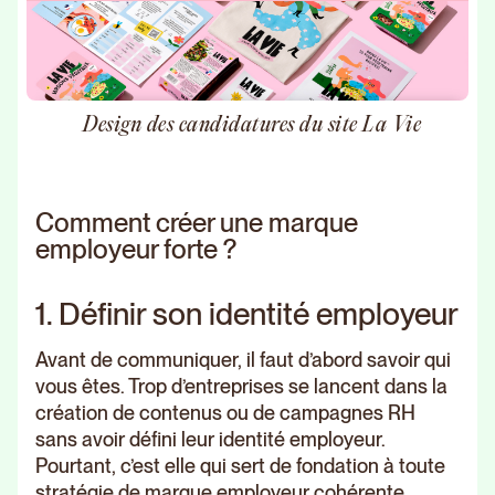
Design des candidatures du site La Vie
Comment créer une marque
employeur forte ?
1. Définir son identité employeur
Avant de communiquer, il faut d’abord savoir qui
vous êtes. Trop d’entreprises se lancent dans la
création de contenus ou de campagnes RH
sans avoir défini leur identité employeur.
Pourtant, c’est elle qui sert de fondation à toute
stratégie de marque employeur cohérente.