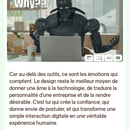
Car au-delà des outils, ce sont les émotions qui
comptent. Le design reste le meilleur moyen de
donner une âme à la technologie, de traduire la
personnalité d’une entreprise et de la rendre
désirable. C’est lui qui crée la confiance, qui
donne envie de postuler, et qui transforme une
simple interaction digitale en une véritable
expérience humaine.