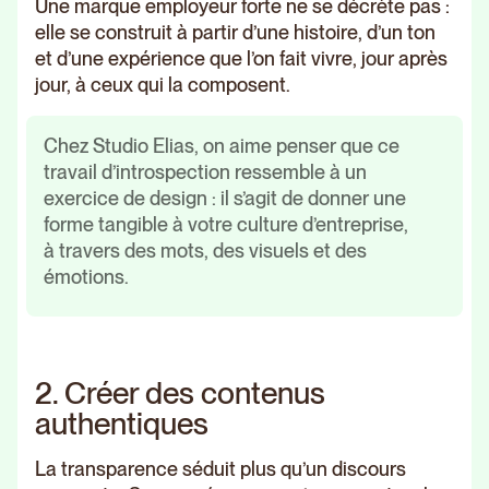
Une marque employeur forte ne se décrète pas :
elle se construit à partir d’une histoire, d’un ton
et d’une expérience que l’on fait vivre, jour après
jour, à ceux qui la composent.
Chez Studio Elias, on aime penser que ce
travail d’introspection ressemble à un
exercice de design : il s’agit de donner une
forme tangible à votre culture d’entreprise,
à travers des mots, des visuels et des
émotions.
2. Créer des contenus
authentiques
La transparence séduit plus qu’un discours