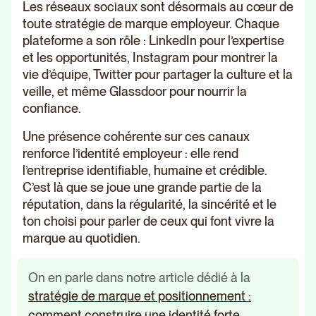
Les réseaux sociaux sont désormais au cœur de
toute stratégie de marque employeur. Chaque
plateforme a son rôle : LinkedIn pour l’expertise
et les opportunités, Instagram pour montrer la
vie d’équipe, Twitter pour partager la culture et la
veille, et même Glassdoor pour nourrir la
confiance.
Une présence cohérente sur ces canaux
renforce l’identité employeur : elle rend
l’entreprise identifiable, humaine et crédible.
C’est là que se joue une grande partie de la
réputation, dans la régularité, la sincérité et le
ton choisi pour parler de ceux qui font vivre la
marque au quotidien.
On en parle dans notre article dédié à la
stratégie de marque et positionnement :
comment construire une identité forte
.